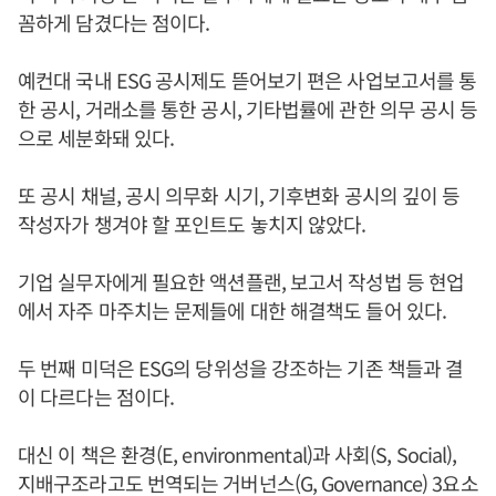
꼼하게 담겼다는 점이다.
예컨대 국내 ESG 공시제도 뜯어보기 편은 사업보고서를 통
한 공시, 거래소를 통한 공시, 기타법률에 관한 의무 공시 등
으로 세분화돼 있다.
또 공시 채널, 공시 의무화 시기, 기후변화 공시의 깊이 등
작성자가 챙겨야 할 포인트도 놓치지 않았다.
기업 실무자에게 필요한 액션플랜, 보고서 작성법 등 현업
에서 자주 마주치는 문제들에 대한 해결책도 들어 있다.
두 번째 미덕은 ESG의 당위성을 강조하는 기존 책들과 결
이 다르다는 점이다.
대신 이 책은 환경(E, environmental)과 사회(S, Social),
지배구조라고도 번역되는 거버넌스(G, Governance) 3요소