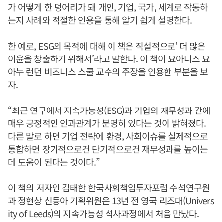
가 어떻게 한 덩어리가 돼 개인, 기업, 국가, 세계로 작동하
는지 사례와 적절한 인용을 통해 알기 쉽게 설명한다.
한 예로, ESG의 목적에 대해 이 책은 직설적으로‘ 더 많은
이윤을 창출하기 위해서’라고 말한다. 이 책이 요아니스 요
아누 런던 비즈니스 스쿨 교수의 주장을 인용한 부분을 보
자.
“최근 연구에서 지속가능성(ESG)과 기업의 재무성과 간에
매우 긍정적인 인과관계가 분명히 있다는 것이 밝혀졌다.
다른 말로 하면 기업 전략에 환경, 사회이슈를 실제적으로
통합하면 장기적으로건 단기적으로건 재무성과를 높이는
데 도움이 된다는 것이다.”
이 책의 저자인 김태한 한국사회책임투자포럼 수석연구원
과 정현상 신동아 기획위원은 13년 전 영국 리즈대(Univers
ity of Leeds)의 지속가능성 석사과정에서 처음 만났다.