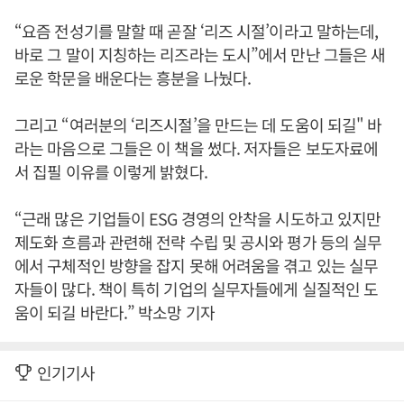
“요즘 전성기를 말할 때 곧잘 ‘리즈 시절’이라고 말하는데,
바로 그 말이 지칭하는 리즈라는 도시”에서 만난 그들은 새
로운 학문을 배운다는 흥분을 나눴다.
그리고 “여러분의 ‘리즈시절’을 만드는 데 도움이 되길" 바
라는 마음으로 그들은 이 책을 썼다. 저자들은 보도자료에
서 집필 이유를 이렇게 밝혔다.
“근래 많은 기업들이 ESG 경영의 안착을 시도하고 있지만
제도화 흐름과 관련해 전략 수립 및 공시와 평가 등의 실무
에서 구체적인 방향을 잡지 못해 어려움을 겪고 있는 실무
자들이 많다. 책이 특히 기업의 실무자들에게 실질적인 도
움이 되길 바란다.” 박소망 기자
인기기사