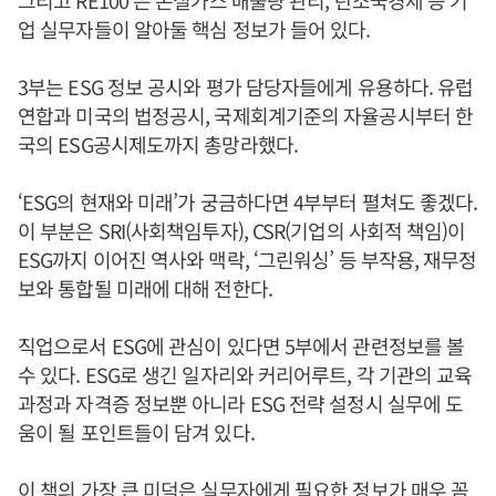
업 실무자들이 알아둘 핵심 정보가 들어 있다.
3부는 ESG 정보 공시와 평가 담당자들에게 유용하다. 유럽
연합과 미국의 법정공시, 국제회계기준의 자율공시부터 한
국의 ESG공시제도까지 총망라했다.
‘ESG의 현재와 미래’가 궁금하다면 4부부터 펼쳐도 좋겠다.
이 부분은 SRI(사회책임투자), CSR(기업의 사회적 책임)이
ESG까지 이어진 역사와 맥락, ‘그린워싱’ 등 부작용, 재무정
보와 통합될 미래에 대해 전한다.
직업으로서 ESG에 관심이 있다면 5부에서 관련정보를 볼
수 있다. ESG로 생긴 일자리와 커리어루트, 각 기관의 교육
과정과 자격증 정보뿐 아니라 ESG 전략 설정시 실무에 도
움이 될 포인트들이 담겨 있다.
이 책의 가장 큰 미덕은 실무자에게 필요한 정보가 매우 꼼