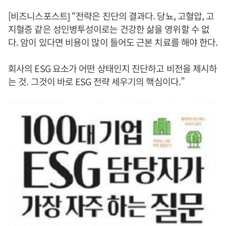
[비즈니스포스트] “전략은 진단의 결과다. 당뇨, 고혈압, 고
지혈증 같은 성인병투성이로는 건강한 삶을 영위할 수 없
다. 암이 있다면 비용이 많이 들어도 근본 치료를 해야 한다.
회사의 ESG 요소가 어떤 상태인지 진단하고 비전을 제시하
는 것. 그것이 바로 ESG 전략 세우기의 핵심이다.”