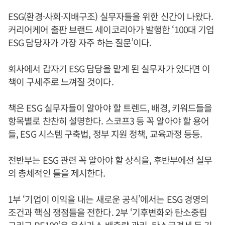
ESG(환경·사회·지배구조) 실무자들을 위한 신간이 나왔다.
커리어케어 출판 브랜드 세이코리아가 발행한 ‘100대 기업
ESG 담당자가 가장 자주 하는 질문’이다.
회사에서 갑자기 ESG 담당을 맡게 된 실무자가 있다면 이
책이 구세주로 느껴질 것이다.
책은 ESG 실무자들이 알아야 할 트렌드, 배경, 키워드들을
항목별로 찬찬히 설명한다. 스코프3 등 꼭 알아야 할 용어
들, ESG 시스템 구축법, 정부 지원 정책, 교육과정 등등.
전반부는 ESG 관련 꼭 알아야 할 상식을, 후반부에선 실무
의 총체적인 틀을 제시한다.
1부 ‘기업이 이익을 내는 새로운 공식’에서는 ESG 경영의
조건과 핵심 쟁점들을 전한다. 2부 ‘기후변화와 탄소중립
그리고 RE100’은 온실가스 배출량 관리, 탄소국경세 등 기