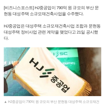
[비즈니스포스트] HJ중공업이 790억 원 규모의 부산 문
현동 대성주택 소규모재건축사업을 수주했다.
HJ중공업은 대성주택 소규모재건축사업 조합과 문현동
대성주택 정비사업 관련 계약을 맺었다고 21일 공시했
다.
▲ HJ중공업이 790억 원 규모의 부산 문현동 대성주택 소규모재건