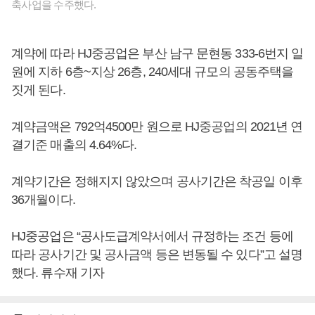
축사업을 수주했다.
계약에 따라 HJ중공업은 부산 남구 문현동 333-6번지 일
원에 지하 6층~지상 26층, 240세대 규모의 공동주택을
짓게 된다.
계약금액은 792억4500만 원으로 HJ중공업의 2021년 연
결기준 매출의 4.64%다.
계약기간은 정해지지 않았으며 공사기간은 착공일 이후
36개월이다.
HJ중공업은 “공사도급계약서에서 규정하는 조건 등에
따라 공사기간 및 공사금액 등은 변동될 수 있다”고 설명
했다. 류수재 기자