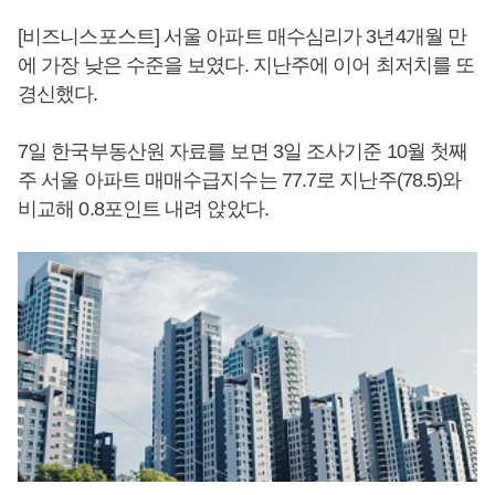
[비즈니스포스트] 서울 아파트 매수심리가 3년4개월 만
에 가장 낮은 수준을 보였다. 지난주에 이어 최저치를 또
경신했다.
7일 한국부동산원 자료를 보면 3일 조사기준 10월 첫째
주 서울 아파트 매매수급지수는 77.7로 지난주(78.5)와
비교해 0.8포인트 내려 앉았다.