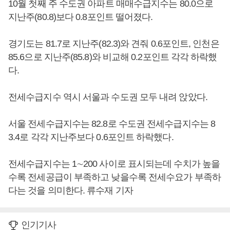
10월 첫째 주 수도권 아파트 매매수급지수는 80.0으로
지난주(80.8)보다 0.8포인트 떨어졌다.
경기도는 81.7로 지난주(82.3)와 견줘 0.6포인트, 인천은
85.6으로 지난주(85.8)와 비교해 0.2포인트 각각 하락했
다.
전세수급지수 역시 서울과 수도권 모두 내려 앉았다.
서울 전세수급지수는 82.8로 수도권 전세수급지수는 8
3.4로 각각 지난주보다 0.6포인트 하락했다.
전세수급지수는 1∼200 사이로 표시되는데 수치가 높을
수록 전세공급이 부족하고 낮을수록 전세수요가 부족하
다는 것을 의미한다. 류수재 기자
인기기사