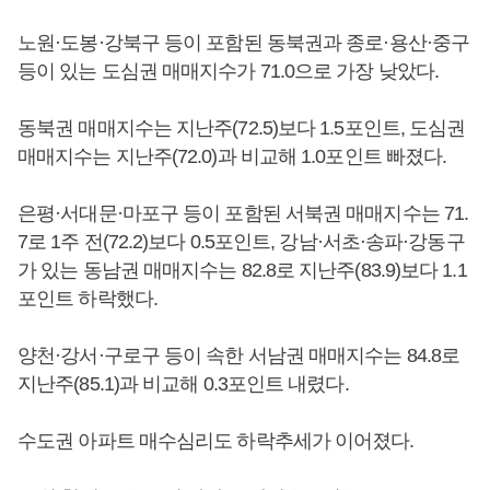
노원·도봉·강북구 등이 포함된 동북권과 종로·용산·중구
등이 있는 도심권 매매지수가 71.0으로 가장 낮았다.
동북권 매매지수는 지난주(72.5)보다 1.5포인트, 도심권
매매지수는 지난주(72.0)과 비교해 1.0포인트 빠졌다.
은평·서대문·마포구 등이 포함된 서북권 매매지수는 71.
7로 1주 전(72.2)보다 0.5포인트, 강남·서초·송파·강동구
가 있는 동남권 매매지수는 82.8로 지난주(83.9)보다 1.1
포인트 하락했다.
양천·강서·구로구 등이 속한 서남권 매매지수는 84.8로
지난주(85.1)과 비교해 0.3포인트 내렸다.
수도권 아파트 매수심리도 하락추세가 이어졌다.