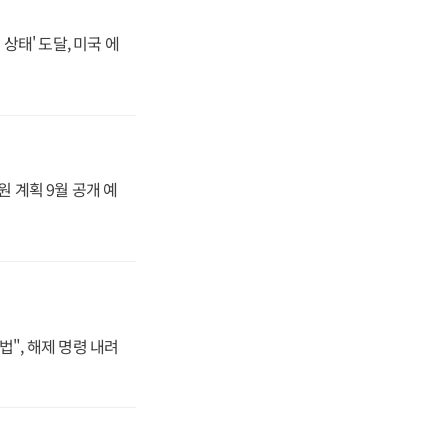
상태' 도달, 미국 에
원 계획 9월 공개 예
법", 해제 명령 내려