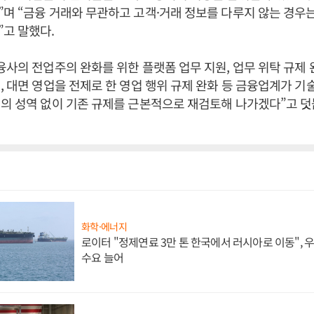
며 “금융 거래와 무관하고 고객·거래 정보를 다루지 않는 경우는
고 말했다.
융사의 전업주의 완화를 위한 플랫폼 업무 지원, 업무 위탁 규제 
, 대면 영업을 전제로 한 영업 행위 규제 완화 등 금융업계가 기
의 성역 없이 기존 규제를 근본적으로 재검토해 나가겠다”고 덧
화학·에너지
로이터 "정제연료 3만 톤 한국에서 러시아로 이동",
수요 늘어