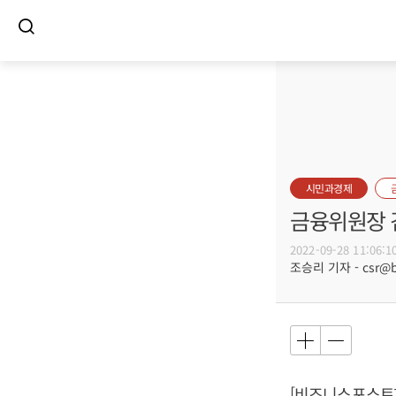
시민과경제
금융위원장 
2022-09-28 11:06:1
조승리 기자 - csr@bu
[비즈니스포스트