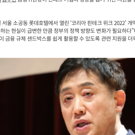
일 서울 소공동 롯데호텔에서 열린 ‘코리아 핀테크 위크 2022’ 개
하는 현실이 급변한 만큼 정부의 정책 방향도 변화가 필요하다”며
 금융 규제 샌드박스를 쉽게 활용할 수 있도록 관련 지원을 더