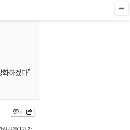
 강화하겠다”
0
 강화하겠다고 강