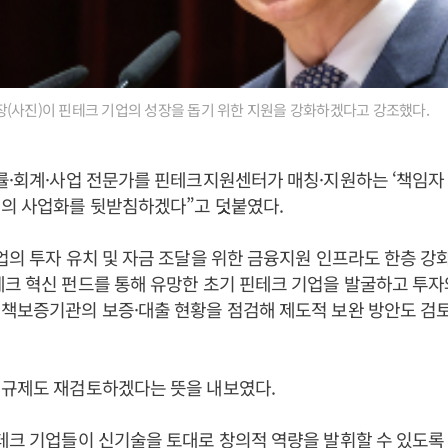
(사진)이 핀테크 기업의 성장을 돕기 위한 지원을 강화하겠다고 강조했다.
률·회계·사업 전문가를 핀테크지원센터가 매칭·지원하는 ‘책임자
어의 사업화를 뒷받침하겠다”고 덧붙였다.
업의 투자 유치 및 자금 조달을 위한 금융지원 인프라도 한층 강
크 혁신 펀드를 통해 유망한 초기 핀테크 기업을 발굴하고 투자
정책보증기관의 보증·대출 현황을 점검해 제도적 보완 방안도 검
 규제도 재검토하겠다는 뜻을 내보였다.
테크 기업들이 신기술을 토대로 창의적 역량을 발휘할 수 있도록