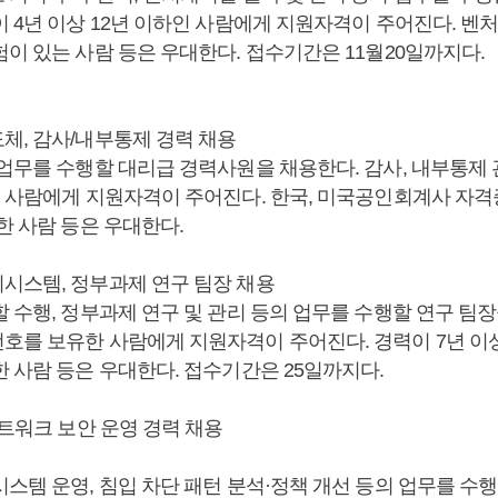
 4년 이상 12년 이하인 사람에게 지원자격이 주어진다. 벤
험이 있는 사람 등은 우대한다. 접수기간은 11월20일까지다.
체, 감사/내부통제 경력 채용
 업무를 수행할 대리급 경력사원을 채용한다. 감사, 내부통제 
인 사람에게 지원자격이 주어진다. 한국, 미국공인회계사 자격
한 사람 등은 우대한다.
시스템, 정부과제 연구 팀장 채용
 수행, 정부과제 연구 및 관리 등의 업무를 수행할 연구 팀장
호를 보유한 사람에게 지원자격이 주어진다. 경력이 7년 이상
한 사람 등은 우대한다. 접수기간은 25일까지다.
네트워크 보안 운영 경력 채용
시스템 운영, 침입 차단 패턴 분석·정책 개선 등의 업무를 수