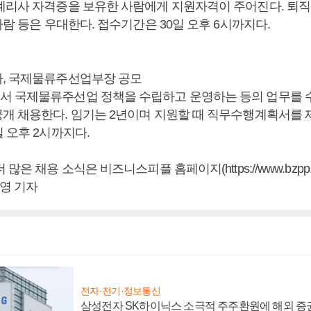
계리사 자격증을 보유한 사람에게 지원자격이 주어진다. 퇴
사람 등은 우대한다. 접수기간은 30일 오후 6시까지다.
, 국제물류주선업부장 공모
 국제물류주선업 정책을 수립하고 운영하는 등의 업무를 
개 채용한다. 임기는 2년이며 지원할 때 직무수행계획서를 
 오후 2시까지다.
많은 채용 소식은 비즈니스피플 홈페이지(https://www.bzpp.c
도영 기자
전자·전기·정보통신
삼성전자 SK하이닉스 소극적 주주환원에 해외 증권