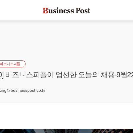
비즈니스피플
s100] 비즈니스피플이 엄선한 오늘의 채용-9월2
1
g@businesspost.co.kr