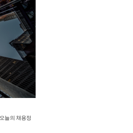
 오늘의 채용정