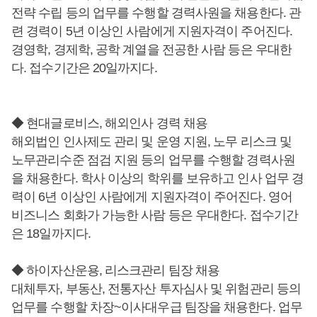
전략 수립 등의 업무를 수행할 경력사원을 채용한다. 관
련 경력이 5년 이상인 사람에게 지원자격이 주어진다.
경영학, 경제학, 공학 계열을 전공한 사람 등은 우대한
다. 접수기간은 20일까지다.
◆ 현대글로비스, 해외인사 경력 채용
해외법인 인사제도 관리 및 운영 지원, 노무 리스크 및
노무관리수준 점검 지원 등의 업무를 수행할 경력사원
을 채용한다. 학사 이상의 학위를 보유하고 인사 업무 경
력이 6년 이상인 사람에게 지원자격이 주어진다. 영어
비즈니스 회화가 가능한 사람 등은 우대한다. 접수기간
은 18일까지다.
◆ 하이자산운용, 리스크관리 팀장 채용
대체투자, 부동산, 전통자산 투자심사 및 위험관리 등의
업무를 수행할 차장~이사대우급 팀장을 채용한다. 업무