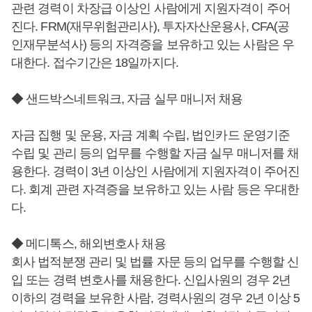
관련 경력이 차장급 이상인 사람에게 지원자격이 주어
진다. FRM(재무위험관리사), 투자자산운용사, CFA(공
인재무분석사) 등의 자격증을 보유하고 있는 사람은 우
대한다. 접수기간은 18일까지다.
◆ 샌드박스네트워크, 자금 실무 매니저 채용
자금 집행 및 운용, 자금 계획 수립, 법인카드 운영기준
수립 및 관리 등의 업무를 수행할 자금 실무 매니저를 채
용한다. 경력이 3년 이상인 사람에게 지원자격이 주어진
다. 회계 관련 자격증을 보유하고 있는 사람 등은 우대한
다.
◆ 메디톡스, 해외변호사 채용
회사 법적분쟁 관리 및 법률 자문 등의 업무를 수행할 신
입 또는 경력 변호사를 채용한다. 신입사원의 경우 2년
이하의 경력을 보유한 사람, 경력사원의 경우 2년 이상 5