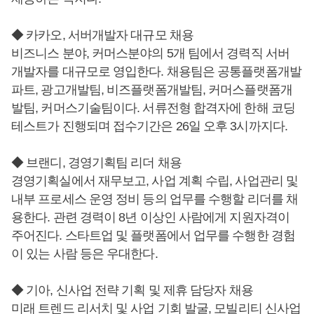
◆ 카카오, 서버개발자 대규모 채용
비즈니스 분야, 커머스분야의 5개 팀에서 경력직 서버
개발자를 대규모로 영입한다. 채용팀은 공통플랫폼개발
파트, 광고개발팀, 비즈플랫폼개발팀, 커머스플랫폼개
발팀, 커머스기술팀이다. 서류전형 합격자에 한해 코딩
테스트가 진행되며 접수기간은 26일 오후 3시까지다.
◆ 브랜디, 경영기획팀 리더 채용
경영기획실에서 재무보고, 사업 계획 수립, 사업관리 및
내부 프로세스 운영 정비 등의 업무를 수행할 리더를 채
용한다. 관련 경력이 8년 이상인 사람에게 지원자격이
주어진다. 스타트업 및 플랫폼에서 업무를 수행한 경험
이 있는 사람 등은 우대한다.
◆ 기아, 신사업 전략 기획 및 제휴 담당자 채용
미래 트렌드 리서치 및 사업 기회 발굴, 모빌리티 신사업