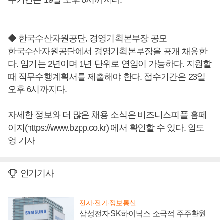
수기간은 19일 오후 6시까지다.
◆ 한국수산자원공단, 경영기획본부장 공모
한국수산자원공단에서 경영기획본부장을 공개 채용한
다. 임기는 2년이며 1년 단위로 연임이 가능하다. 지원할
때 직무수행계획서를 제출해야 한다. 접수기간은 23일
오후 6시까지다.
자세한 정보와 더 많은 채용 소식은 비즈니스피플 홈페
이지(https://www.bzpp.co.kr) 에서 확인할 수 있다. 임도
영 기자
인기기사
전자·전기·정보통신
삼성전자 SK하이닉스 소극적 주주환원