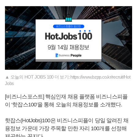
▲ 오늘의 HOT JOBS 100 더 보기: https://www.bzpp.co.kr/recruit/Hot
Jobs
[비즈니스포스트] 핵심인재 채용 플랫폼 비즈니스피플
이 ‘핫잡스100’을 통해 오늘의 채용정보를 소개했다.
핫잡스(HotJobs)100은 비즈니스피플이 당일 알려진 채
용정보 가운데 가장 주목할 만한 자리 100개를 선정해
제공하는 꼭지다.