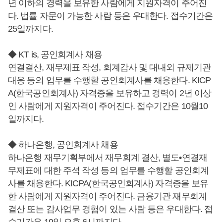
년 이하의 경력을 보유한 사람에게 지원자격이 주어진
다. 법률 자문이 가능한 사람 등은 우대한다. 접수기간은
25일까지다.
◆ KT is, 공인회계사 채용
연결결산, 재무제표 작성, 회계감사 및 대내외 규제기관
대응 등의 업무를 수행할 공인회계사를 채용한다. KICP
A(한국공인회계사) 자격증을 보유하고 경력이 2년 이상
인 사람에게 지원자격이 주어진다. 접수기간은 10월10
일까지다.
◆ 하나은행, 공인회계사 채용
하나은행 재무기획부에서 재무회계 결산, 별도•연결재
무제표에 대한 주석 작성 등의 업무를 수행할 공인회계
사를 채용한다. KICPA(한국공인회계사) 자격증을 보유
한 사람에게 지원자격이 주어진다. 금융기관 재무회계
결산 또는 감사업무 경험이 있는 사람 등은 우대한다. 접