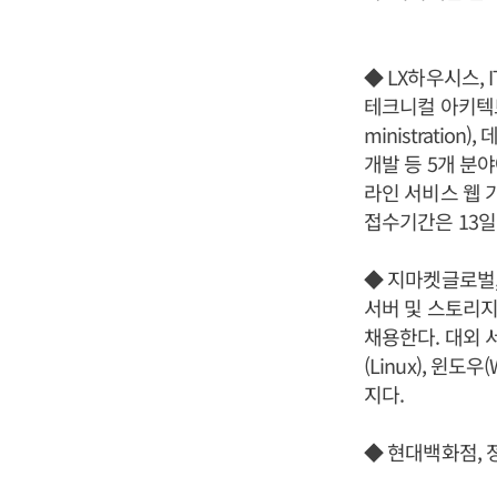
◆ LX하우시스, 
테크니컬 아키텍트(TA
ministration
개발 등 5개 분야
라인 서비스 웹 
접수기간은 13일
◆ 지마켓글로벌,
서버 및 스토리지
채용한다. 대외 
(Linux), 윈
지다.
◆ 현대백화점, 