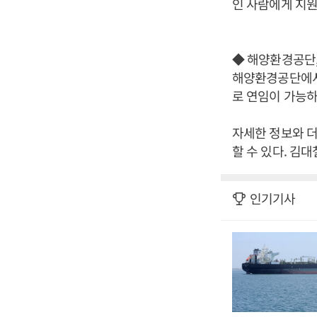
인 사람에게 지원
◆ 해양환경공단
해양환경공단에서 
로 연임이 가능하
자세한 정보와 더 
할 수 있다. 김대
인기기사