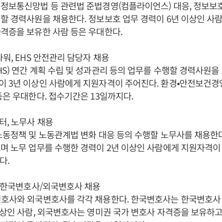
정보통신망법 등 관련법 준법경영(컴플라이언스) 대응, 정보보
할 경력사원을 채용한다. 정보보호 업무 경력이 6년 이상인 사
격증을 보유한 사람 등은 우대한다.
파워, EHS 안전관리 담당자 채용
S) 연간 계획 수립 및 성과관리 등의 업무를 수행할 경력사원을
이 3년 이상인 사람에게 지원자격이 주어진다. 환경•안전보건경
등은 우대한다. 접수기간은 13일까지다.
터, 노무사 채용
노동정책 및 노동관계법 변화 대응 등의 수행할 노무사를 채용한
며 노무 업무를 수행한 경력이 2년 이상인 사람에게 지원자격이
다.
리 한국변호사/외국변호사 채용
변호사와 외국변호사를 각각 채용한다. 한국변호사는 한국변호사
이상인 사람, 외국변호사는 영미권 국가 변호사 자격증을 보유하고