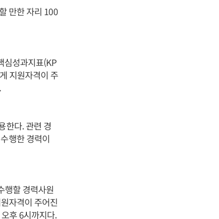
 만한 자리 100
 핵심성과지표(KP
에게 지원자격이 주
.
용한다. 관련 경
 수행한 경력이
를 수행할 경력사원
 지원자격이 주어진
 오후 6시까지다.