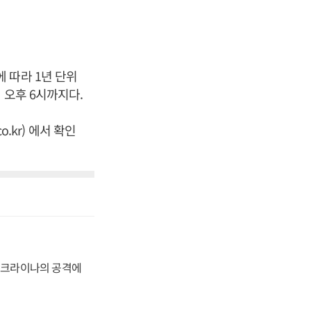
 따라 1년 단위
 오후 6시까지다.
.kr) 에서 확인
 우크라이나의 공격에