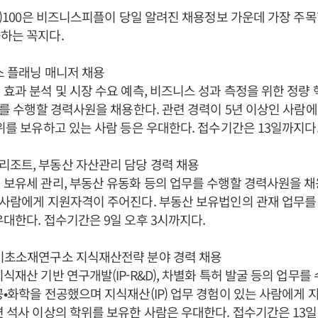
bs)100은 비즈니스피플이 당일 알려진 채용정보 가운데 가장 주목할
하는 꼭지다.
스 플래닝 매니저 채용
 효과 분석 및 시장 수요 예측, 비즈니스 성과 측정을 위한 정량
업무를 수행할 경력사원을 채용한다. 관련 경력이 5년 이상인 사람
학위를 보유하고 있는 사람 등은 우대한다. 접수기간은 13일까지다
리조트, 부동산 자산관리 담당 경력 채용
 보유세 관리, 부동산 유동화 등의 업무를 수행할 경력사원을 채
 사람에게 지원자격이 주어진다. 부동산 보유법인의 관재 업무를
우대한다. 접수기간은 9일 오후 3시까지다.
 기초소재연구소 지식재산전략 분야 경력 채용
지식재산 기반 연구개발(IP-R&D), 차별화 특허 발굴 등의 업무
공•화학을 전공했으며 지식재산(IP) 업무 경험이 있는 사람에게
련 석사 이상의 학위를 보유한 사람은 우대한다. 접수기간은 13일