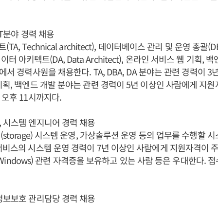
IT분야 경력 채용
, Technical architect), 데이터베이스 관리 및 운영 총괄(DBA
), 데이터 아키텍트(DA, Data Architect), 온라인 서비스 웹 기획, 백
에서 경력사원을 채용한다. TA, DBA, DA 분야는 관련 경력이 3
기획, 백엔드 개발 분야는 관련 경력이 5년 이상인 사람에게 지
 오후 11시까지다.
 시스템 엔지니어 경력 채용
(storage) 시스템 운영, 가상솔루션 운영 등의 업무를 수행할
서비스의 시스템 운영 경력이 7년 이상인 사람에게 지원자격이 
도우(Windows) 관련 자격증을 보유하고 있는 사람 등은 우대한다.
정보보호 관리담당 경력 채용