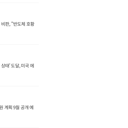
비판, "반도체 호황
상태' 도달, 미국 에
원 계획 9월 공개 예