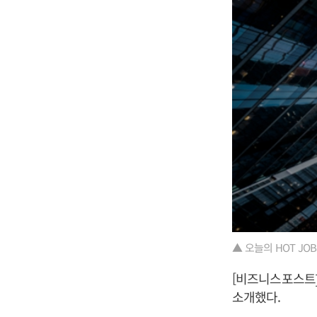
▲ 오늘의 HOT JOBS 1
[비즈니스포스트]
소개했다.