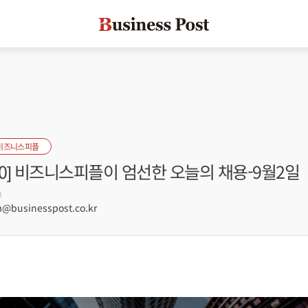
비즈니스피플
s100] 비즈니스피플이 엄선한 오늘의 채용-9월2일
0
businesspost.co.kr