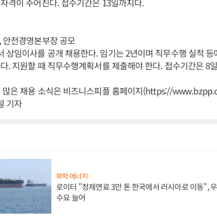
자격이 주어진다. 접수기간은 13일까지다.
, 안전경영본부장 공모
상임이사를 공개 채용한다. 임기는 2년이며 직무수행 실적 등에
다. 지원할 때 직무수행계획서를 제출해야 한다. 접수기간은 8일
많은 채용 소식은 비즈니스피플 홈페이지(https://www.bzpp.co
철 기자
화학·에너지
로이터 "정제연료 3만 톤 한국에서 러시아로 이동",
수요 늘어