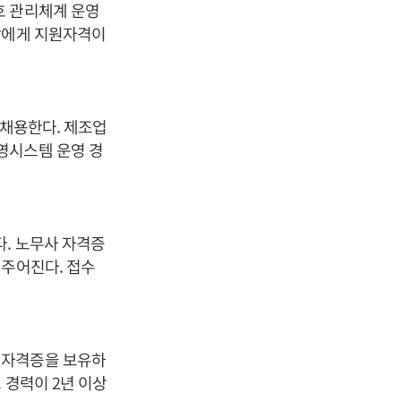
호 관리체계 운영
람에게 지원자격이
 채용한다. 제조업
영시스템 운영 경
다. 노무사 자격증
 주어진다. 접수
 자격증을 보유하
 경력이 2년 이상