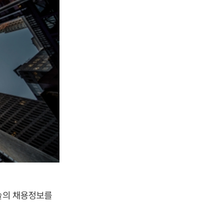
오늘의 채용정보를