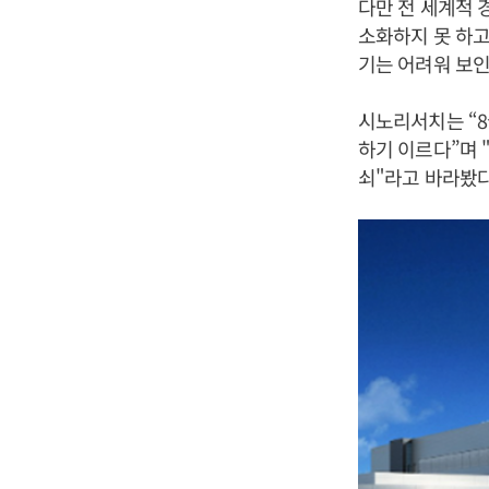
다만 전 세계적 
소화하지 못 하고
기는 어려워 보인
시노리서치는 “
하기 이르다”며 
쇠"라고 바라봤다