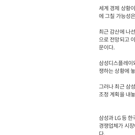
세계 경제 상황이
에 그칠 가능성은
최근 감산에 나선
으로 전망되고 이
문이다.
삼성디스플레이와 
쟁하는 상황에 놓
그러나 최근 삼성
조정 계획을 내놓
삼성과 LG 등 
경쟁업체가 시장
다.