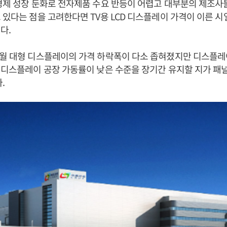
경제 성장 둔화로 전자제품 수요 반등이 어렵고 대부분의 제조사들
 있다는 점을 고려한다면 TV용 LCD 디스플레이 가격이 이른 시
다.
8월 대형 디스플레이의 가격 하락폭이 다소 좁혀졌지만 디스플레
"디스플레이 공장 가동률이 낮은 수준을 장기간 유지할 지가 패널
.