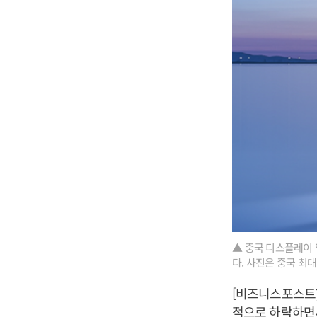
▲ 중국 디스플레이 
다. 사진은 중국 최대
[비즈니스포스트]
적으로 하락하면서