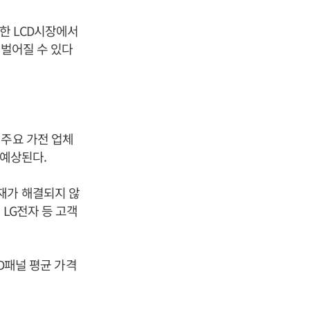
한 LCD시장에서
 벌어질 수 있다
 주요 가전 업체
 예상된다.
재가 해결되지 않
 LG전자 등 고객
CD패널 평균 가격