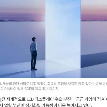
업체들의 경쟁 심화로 LCD 업황이 회복될 조짐을 보이지 않고 있다는 중국 
 디스플레이 업체 BOE의 제품 홍보 이미지.
 전 세계적으로 LCD 디스플레이 수요 부진과 공급 과잉이 겹쳐
 업황 부진이 장기화될 가능성이 더욱 높아지고 있다.