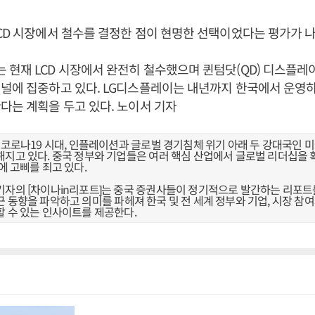
CD 시장에서 철수를 결정한 점이 현명한 선택이었다는 평가가 나
현재 LCD 시장에서 완전히 철수했으며 퀸텀닷(QD) 디스플레
널에 집중하고 있다. LG디스플레이는 내년까지 한국에서 운영하
다는 계획을 두고 있다. 노이서 기자
 코로나19 시대, 인플레이션과 글로벌 경기침체 위기 아래 두 강대국인 
해지고 있다. 중국 정부와 기업들은 여러 핵심 산업에서 글로벌 리더십을
에 고삐를 죄고 있다.
기자의 [차이나in리포트]는 중국 증권사들이 정기적으로 발간하는 리포트
 동향을 파악하고 의미를 파헤져 한국 및 전 세계 정부와 기업, 시장 참
할 수 있는 인사이트를 제공한다.