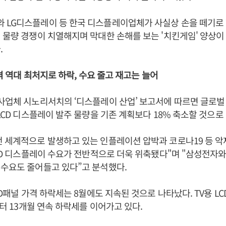
 LG디스플레이 등 한국 디스플레이업체가 사실상 손을 떼기로 
 물량 경쟁이 치열해지며 막대한 손해를 보는 '치킨게임' 양상이
.
가격 역대 최처지로 하락, 수요 줄고 재고는 늘어
사업체 시노리서치의 ‘디스플레이 산업’ 보고서에 따르면 글로벌
 LCD 디스플레이 발주 물량을 기존 계획보다 18% 축소할 것으로
 세계적으로 발생하고 있는 인플레이션 압박과 코로나19 등 악
LCD 디스플레이 수요가 전반적으로 더욱 위축됐다"며 "삼성전자와
수요도 줄어들고 있다”고 분석했다.
CD패널 가격 하락세는 8월에도 지속된 것으로 나타났다. TV용 L
부터 13개월 연속 하락세를 이어가고 있다.