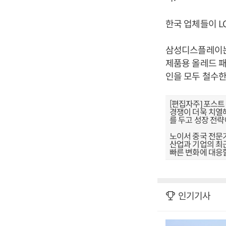
한국 업체들이 L
삼성디스플레이는 
제품용 올레드 패
인을 모두 철수한
[편집자주] 포스트
경쟁이 더욱 치열
를 두고 성장 전략
노이서 중국 전문
산업과 기업의 최근
빠른 변화에 대응
인기기사