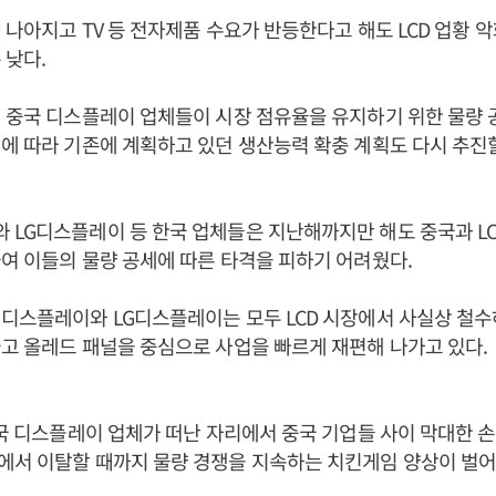
 나아지고 TV 등 전자제품 수요가 반등한다고 해도 LCD 업황 
 낮다.
 중국 디스플레이 업체들이 시장 점유율을 유지하기 위한 물량 
에 따라 기존에 계획하고 있던 생산능력 확충 계획도 다시 추진
LG디스플레이 등 한국 업체들은 지난해까지만 해도 중국과 LC
여 이들의 물량 공세에 따른 타격을 피하기 어려웠다.
디스플레이와 LG디스플레이는 모두 LCD 시장에서 사실상 철수
고 올레드 패널을 중심으로 사업을 빠르게 재편해 나가고 있다.
한국 디스플레이 업체가 떠난 자리에서 중국 기업들 사이 막대한 
에서 이탈할 때까지 물량 경쟁을 지속하는 치킨게임 양상이 벌어