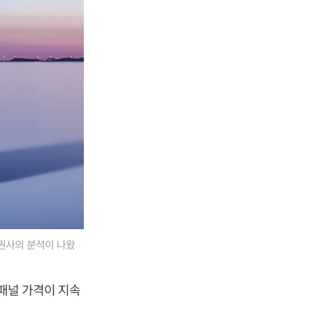
증권사의 분석이 나왔
 패널 가격이 지속