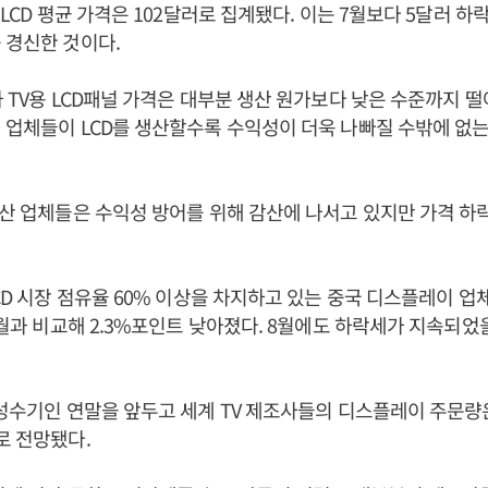
 LCD 평균 가격은 102달러로 집계됐다. 이는 7월보다 5달러 하
 경신한 것이다.
하 TV용 LCD패널 가격은 대부분 생산 원가보다 낮은 수준까지 
 업체들이 LCD를 생산할수록 수익성이 더욱 나빠질 수밖에 없는
생산 업체들은 수익성 방어를 위해 감산에 나서고 있지만 가격 하
LCD 시장 점유율 60% 이상을 차지하고 있는 중국 디스플레이 업
 6월과 비교해 2.3%포인트 낮아졌다. 8월에도 하락세가 지속되
 성수기인 연말을 앞두고 세계 TV 제조사들의 디스플레이 주문량은
로 전망됐다.