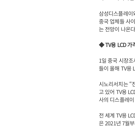
삼성디스플레이와
중국 업체들 사이
는 전망이 나온다
◆ TV용 LCD 
1일 중국 시장조
들이 올해 TV용
시노리서치는 “전
고 있어 TV용 
사의 디스플레이 
전 세계 TV용 L
은 2021년 7월