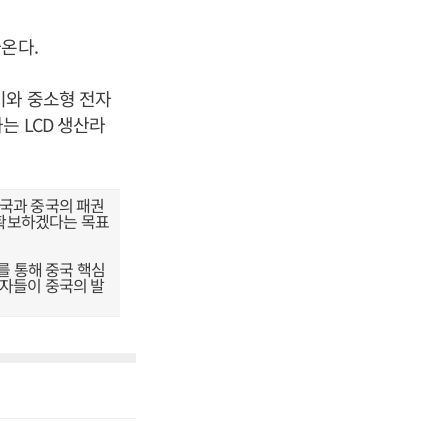
온다.
이와 중소형 전자
는 LCD 생산라
미국과 중국의 패권
 확보하겠다는 목표
를 통해 중국 핵심
여자들이 중국의 발