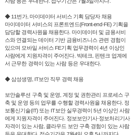
사람 등은 우대한다. 접수기간은 7월3일까지다.
◆ 11번가, 마이데이터 서비스 기획 담당자 채용
마이데이터 서비스의 프론트엔드(Front-end·FE) 기획을
담당할 경력사원을 채용한다. 마이데이터 및 금융서비
스와 연결되는 데이터 기반 금융비즈니스 관련 경험이
있으며 모바일 서비스 FE기획 업무경력이 4년 이상인
사람에게 지원자격이 주어진다. 빅테크, 핀텐크 업계에
서 근무한 경력이 있는 사람 등은 우대한다.
◆ 삼성생명, IT보안 직무 경력 채용
보안솔루션 구축 및 운영, 계정 및 권한관리 프로세스 구
축 및 운영 등의 업무를 수행할 경력사원을 채용한다. 정
보통신기술(IT) 또는 IT보안 실무경력이 5년 이상인 사람
에게 지원자격이 주어진다. 정보보안기사·정보처리기사
자격이 있는 사람, 클라우드 보안 구축 경험이 있는 사람
등은 우대한다. 접수기간은 7월4일 오후 5시까지다.