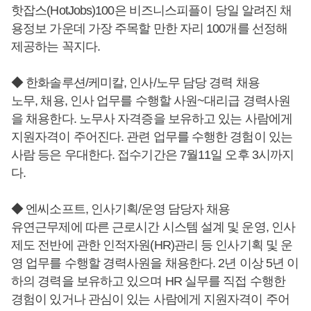
핫잡스(HotJobs)100은 비즈니스피플이 당일 알려진 채
용정보 가운데 가장 주목할 만한 자리 100개를 선정해
제공하는 꼭지다.
◆ 한화솔루션/케미칼, 인사/노무 담당 경력 채용
노무, 채용, 인사 업무를 수행할 사원~대리급 경력사원
을 채용한다. 노무사 자격증을 보유하고 있는 사람에게
지원자격이 주어진다. 관련 업무를 수행한 경험이 있는
사람 등은 우대한다. 접수기간은 7월11일 오후 3시까지
다.
◆ 엔씨소프트, 인사기획/운영 담당자 채용
유연근무제에 따른 근로시간 시스템 설계 및 운영, 인사
제도 전반에 관한 인적자원(HR)관리 등 인사기획 및 운
영 업무를 수행할 경력사원을 채용한다. 2년 이상 5년 이
하의 경력을 보유하고 있으며 HR 실무를 직접 수행한
경험이 있거나 관심이 있는 사람에게 지원자격이 주어