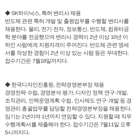
◆ SK하이닉스, 특허 변리사 채용
반도체 관련 특허 개발 및 출원업무를 수행할 변리사를
채용한다. 물리, 전기·전자, 정보통신, 반도체, 컴퓨터공
학 분야를 전공했으며 변리사 경력이 2년 이상 10년 이
하인 사람에게 지원자격이 주어진다. 반도체 관련 명세
서를 작성한 경험이 2년 이상 있는 사람 등은 우대한다.
접수기간은 7월18일까지다.
◆ 한국디자인진흥원, 전략경영본부장 채용
경영전략 수립, 경영분석·평가, 디자인 정책 연구·개발,
조직관리, 인력운영계획 수립, 인사제도 연구·개발 등 경
영관리 총괄업무를 담당할 전략경영본부장을 채용한다.
임기는 2년이며 1년까지 연임할 수 있다. 지원할 때 직무
수행계획서를 제출해야 한다. 접수기간은 7월11일 오후
5시까지다.