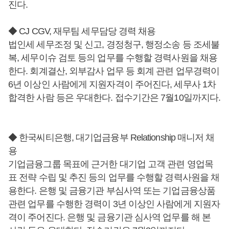
진다.
◆ CJ CGV, 재무팀 세무담당 경력 채용
법인세 세무조정 및 신고, 경정청구, 행정소송 등 조세불
복, 세무이슈 검토 등의 업무를 수행할 경력사원을 채용
한다. 회계결산, 외부감사 업무 등 회계 관련 업무경력이
6년 이상인 사람에게 지원자격이 주어진다, 세무사 1차
합격한 사람 등은 우대한다. 접수기간은 7월10일까지다.
◆ 한국씨티은행, 대기업금융부 Relationship 매니저 채
용
기업금융그룹 목표에 근거한 대기업 고객 관련 영업목
표 전략 수립 및 추진 등의 업무를 수행할 경력사원을 채
용한다. 은행 및 금융기관 부심사역 또는 기업금융상품
관련 업무를 수행한 경력이 3년 이상인 사람에게 지원자
격이 주어진다. 은행 및 금융기관 심사역 업무를 해 본