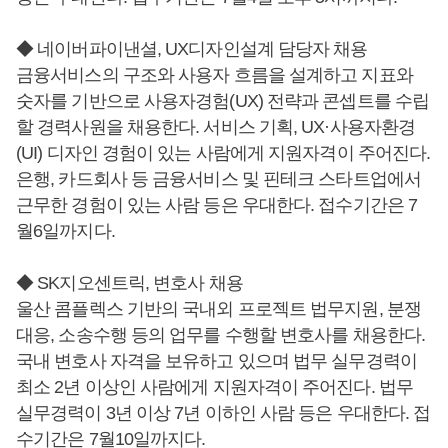
◆ 네이버파이낸셜, UX디자인설계 담당자 채용
금융서비스의 구조와 사용자 흐름을 설계하고 지표와
숫자를 기반으로 사용자경험(UX) 전략과 콘셉트를 수립
할 경력사원을 채용한다. 서비스 기획, UX·사용자환경
(UI) 디자인 경험이 있는 사람에게 지원자격이 주어진다.
은행, 카드회사 등 금융서비스 및 핀테크 스타트업에서
근무한 경험이 있는 사람 등은 우대한다. 접수기간은 7
월6일까지다.
◆ SK지오센트릭, 변호사 채용
울산 콤플렉스 기반의 국내외 프로젝트 법무지원, 분쟁
대응, 소송수행 등의 업무를 수행할 변호사를 채용한다.
국내 변호사 자격을 보유하고 있으며 법무 실무경력이
최소 2년 이상인 사람에게 지원자격이 주어진다. 법무
실무경력이 3년 이상 7년 이하인 사람 등은 우대한다. 접
수기간은 7월10일까지다.