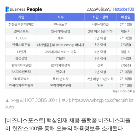
▲ 오늘의 HOT JOBS 100 더 보기: https://www.bzpp.co.kr/recruit/Hot
Jobs
[비즈니스포스트] 핵심인재 채용 플랫폼 비즈니스피플
이 '핫잡스100'을 통해 오늘의 채용정보를 소개했다.