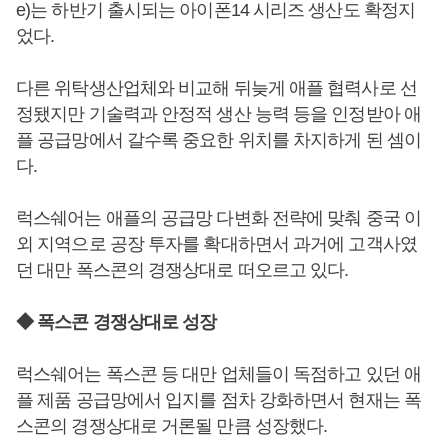
e)는 하반기 출시되는 아이폰14 시리즈 생산도 확정지
었다.
다른 위탁생산업체와 비교해 뒤늦게 애플 협력사로 선
정됐지만 기술력과 안정적 생산 능력 등을 인정받아 애
플 공급망에서 갈수록 중요한 위치를 차지하게 된 셈이
다.
럭스쉐어는 애플의 공급망 다변화 전략에 맞춰 중국 이
외 지역으로 공장 투자를 확대하면서 과거에 고객사였
던 대만 폭스콘의 경쟁상대로 떠오르고 있다.
◆ 폭스콘 경쟁상대로 성장
럭스쉐어는 폭스콘 등 대만 업체들이 독점하고 있던 애
플 제품 공급망에서 입지를 점차 강화하면서 현재는 폭
스콘의 경쟁상대로 거론될 만큼 성장했다.