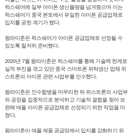
럭스쉐어에 일부 아이폰 생산물량을 넘겨줬으며 이는
럭스쉐어가 중국 본토에서 유일한 아이폰 공급업체로
입지를 굳힌 계기가 됐다.
왕라이춘은 럭스쉐어가 아이폰 공급업체로 선정될 수
있도록 철저히 준비했다.
2020년 7월 왕라이춘은 럭스쉐어를 통해 기술력 한계로
실적 부진을 겪고 있던 중국 스마트폰 위탁생산 업체 위
스트론의 아이폰 관련 사업부를 인수했다.
왕라이춘은 인수합병을 마무리한 뒤 위스트론의 사업부
와 공장을 집중적으로 분석하고 기술적 결함을 찾아 보
완해 애플 아이폰 공급업체로 선정되기 위한 작업을 마
쳤다.
왕라이춘이 애플 제품 공급망에서 입지를 강화하기 위