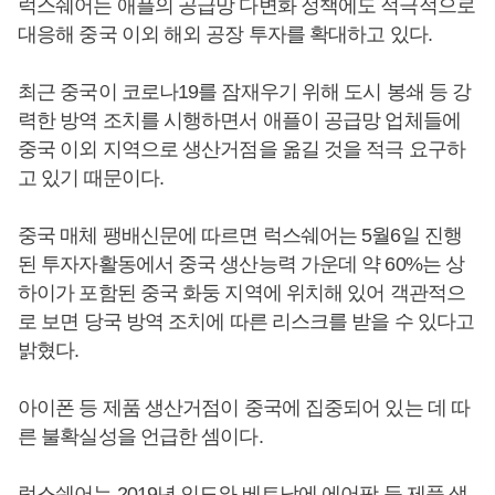
럭스쉐어는 애플의 공급망 다변화 정책에도 적극적으로
대응해 중국 이외 해외 공장 투자를 확대하고 있다.
최근 중국이 코로나19를 잠재우기 위해 도시 봉쇄 등 강
력한 방역 조치를 시행하면서 애플이 공급망 업체들에
중국 이외 지역으로 생산거점을 옮길 것을 적극 요구하
고 있기 때문이다.
중국 매체 팽배신문에 따르면 럭스쉐어는 5월6일 진행
된 투자자활동에서 중국 생산능력 가운데 약 60%는 상
하이가 포함된 중국 화둥 지역에 위치해 있어 객관적으
로 보면 당국 방역 조치에 따른 리스크를 받을 수 있다고
밝혔다.
아이폰 등 제품 생산거점이 중국에 집중되어 있는 데 따
른 불확실성을 언급한 셈이다.
럭스쉐어는 2019년 인도와 베트남에 에어팟 등 제품 생