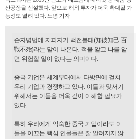
산공장을 신설했다. 앞으로 해외 투자가 더욱 확대될 가
능성도 열려 있다. 노녕 기자
손자병법에 지피지기 백전불태(知彼知己 百
戰不殆)라는 말이 나온다. 적을 알고 나를 알
면 위험할 일이 없다는 의미이다.
중국 기업은 세계무대에서 다방면에 걸쳐
우리 기업과 경쟁하고 있다. 이들과 맞서기
위해서는 이들을 더욱 깊이 이해할 필요가
있다.
특히 우리에게 익숙한 중국 기업이라도 이
들을 이끄는 핵심 인물들은 잘 알려지지 않