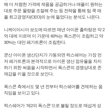
해 더 저렴한 가격에 제품을 공급하거나 애플이 원하는
대로 주문 물량을 조절해 주는 등 전략을 통해 팀 쿡 애
플 최고경영자(CEO)의 눈에 들었다는 분석도 나온다.
니케이아시아 보도에 따르면 매년 아이폰 출하량은 약 2
억 대에 이르며 이 가운데 60%는 폭스콘이 조립하고 약
30%는 대만 페가트론이 조립한다.
쿤산 아이폰 생산단지가 가동되면 럭스쉐어는 가장 먼
저 페가트론과 본격적으로 아이폰 생산 점유율을 차지
하기 위한 싸움을 시작하면서 폭스콘의 경쟁상대로 존
재감을 키울 것으로 보인다.
폭스콘 측에서도 몇 년 전부터 럭스쉐어를 견제하는 움
직임을 보이고 있다.
럭스쉐어가 ‘제2의 폭스콘’으로 불릴 정도로 매섭게 성