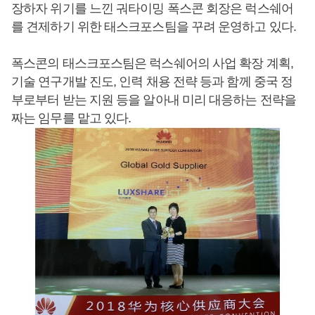
장하자 위기를 느낀 궈타이밍 폭스콘 회장은 럭스쉐어
를 견제하기 위한 태스크포스팀을 꾸려 운영하고 있다.
폭스콘의 태스크포스팀은 럭스쉐어의 사업 확장 계획,
기술 연구개발 진도, 인력 채용 전략 등과 함께 중국 정
부로부터 받는 지원 등을 알아내 미리 대응하는 전략을
짜는 임무를 맡고 있다.