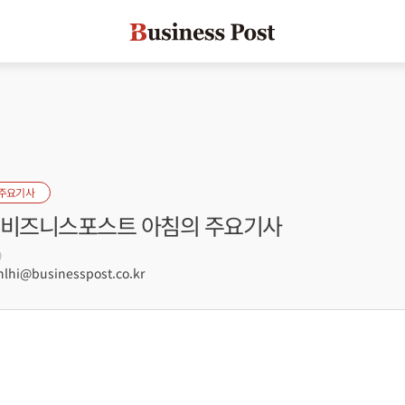
 주요기사
자] 비즈니스포스트 아침의 주요기사
9
hi@businesspost.co.kr