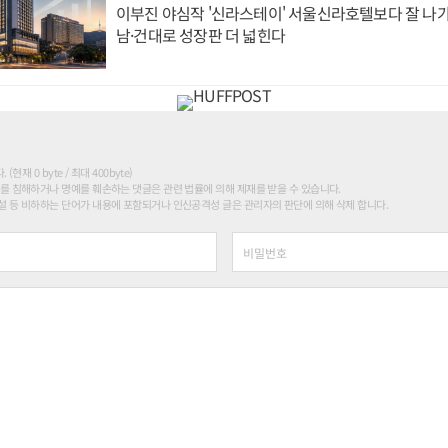
이부진 야심작 '신라스테이' 서울신라호텔보다 잘 나가
남·건대로 성장판 더 넓힌다
현재 0 byte / 최대 400byte)
를 침해하거나 명예를 훼손하는 댓글은 관련 법률에 의해 제재를 받을 수 있습니다.
 등 비하하는 단어가 내용에 포함되거나 인신공격성 글은 관리자의 판단에 의해 삭제 합니다.