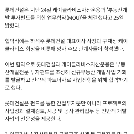
롯데건설은 지난 24일 케이클라비스자산운용과 ‘부동산개
발 투자펀드를 위한 업무협약(MOU)’을 체결했다고 25일
밝혔다.
협약식에는 하석주 롯데건설 대표이사 사장과 구재상 케이
클라비스 회장을 비롯해 양사 주요 관계자들이 참석했다.
이번 협약으로 롯데건설과 케이클라비스자산운용은 부동
산개발전문 투자펀드를 조성해 신규부동산 개발사업 기회
를 발굴하고 전략적 파트너사로 사업진행을 위해 협력하기
로 했다.
롯데건설은 펀드를 통한 간접투자뿐만 아니라 프로젝트의
사업성과 설계검토, 시공 및 공사 관리업무 등 전반적 개발
사업의 전문성을 제공한다.