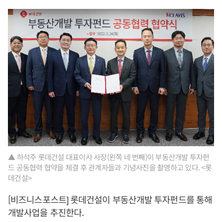
▲ 하석주 롯데건설 대표이사 사장(왼쪽 네 번째)이 부동산개발 투자펀
드 공동협력 협약을 체결 후 관계자들과 기념사진을 촬영하고 있다. <롯
데건설>
[비즈니스포스트] 롯데건설이 부동산개발 투자펀드를 통해
개발사업을 추진한다.