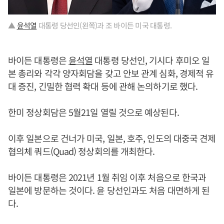
▲
윤석열
대통령 당선인(왼쪽)과 조 바이든 미국 대통령.
바이든 대통령은
윤석열
대통령 당선인, 기시다 후미오 일
본 총리와 각각 양자회담을 갖고 안보 관계 심화, 경제적 유
대 증진, 긴밀한 협력 확대 등에 관해 논의하기로 했다.
한미 정상회담은 5월21일 열릴 것으로 예상된다.
이후 일본으로 건너가 미국, 일본, 호주, 인도의 대중국 견제
협의체 쿼드(Quad) 정상회의를 개최한다.
바이든 대통령은 2021년 1월 취임 이후 처음으로 한국과
일본에 방문하는 것이다. 윤 당선인과도 처음 대면하게 된
다.