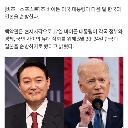
[비즈니스포스트] 조 바이든 미국 대통령이 다음 달 한국과
일본을 순방한다.
백악관은 현지시각으로 27일 바이든 대통령이 각국 정부와
경제, 국민 사이의 유대 심화를 위해 5월 20~24일 한국과
일본을 순방하기로 했다고 밝혔다.