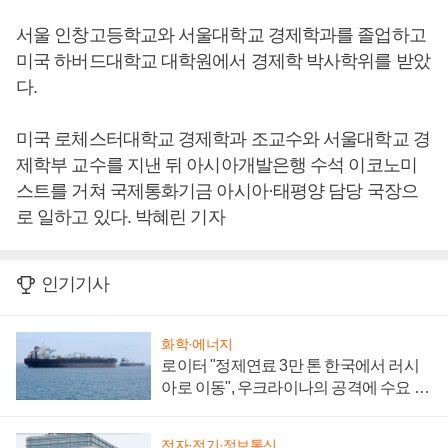
서울 인창고등학교와 서울대학교 경제학과를 졸업하고
미국 하버드대학교 대학원에서 경제학 박사학위를 받았
다.
미국 로체스터대학교 경제학과 조교수와 서울대학교 경
제학부 교수를 지낸 뒤 아시아개발은행 수석 이코노미
스트를 거쳐 국제통화기금 아시아·태평양 담당 국장으
로 일하고 있다. 박혜린 기자
인기기사
화학·에너지
로이터 "정제연료 3만 톤 한국에서 러시
아로 이동", 우크라이나의 공격에 수요 늘
어
전자·전기·정보통신