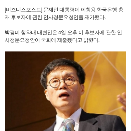
[비즈니스포스트] 문재인 대통령이
이창용
한국은행 총
재 후보자에 관한 인사청문요청안을 재가했다.
박경미 청와대 대변인은 4일 오후 이 후보자에 관한 인
사청문요청안이 국회에 제출됐다고 밝혔다.