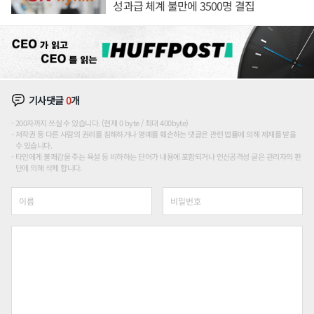
성과급 체계 불만에 3500명 결집
기사댓글
0
개
200자까지 쓰실 수 있습니다. (현재 0 byte / 최대 400byte)
저작권 등 다른 사람의 권리를 침해하거나 명예를 훼손하는 댓글은 관련 법률에 의해 제재를 받을
수 있습니다.
타인에게 불쾌감을 주는 욕설 등 비하하는 단어가 내용에 포함되거나 인신공격성 글은 관리자의 판
단에 의해 삭제 합니다.