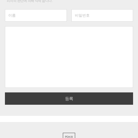
리자의 판단에 의해 삭제 합니다.
PC버전