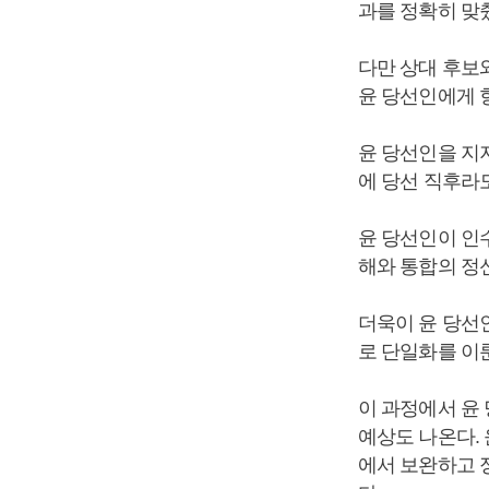
과를 정확히 맞
다만 상대 후보
윤 당선인에게 
윤 당선인을 지
에 당선 직후라
윤 당선인이 인
해와 통합의 정
더욱이 윤 당선
로 단일화를 이
이 과정에서 윤
예상도 나온다.
에서 보완하고 