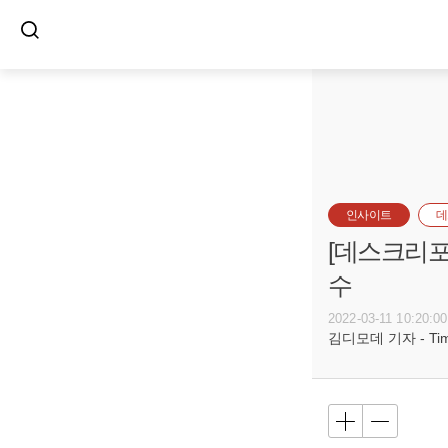
인사이트
데
[데스크리포
수
2022-03-11 10:20:00
김디모데 기자 - Timot