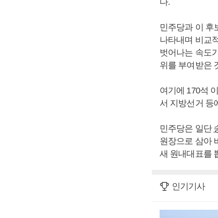
다.
민주당과 이 후
나타내며 비교적
벗어나는 속도가
위를 부여받은 
여기에 170석
서 지방선거 등
민주당은 일단
원장으로 삼아 
새 원내대표를 
인기기사