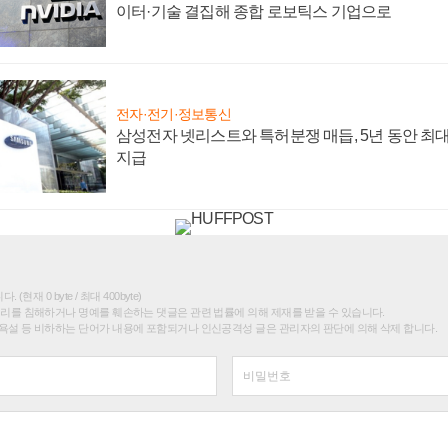
이터·기술 결집해 종합 로보틱스 기업으로
전자·전기·정보통신
삼성전자 넷리스트와 특허분쟁 매듭, 5년 동안 최대
지급
(현재 0 byte / 최대 400byte)
권리를 침해하거나 명예를 훼손하는 댓글은 관련 법률에 의해 제재를 받을 수 있습니다.
욕설 등 비하하는 단어가 내용에 포함되거나 인신공격성 글은 관리자의 판단에 의해 삭제 합니다.