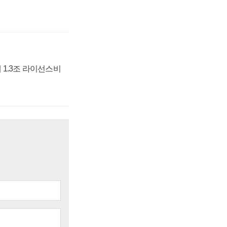
 1.3조 라이선스비