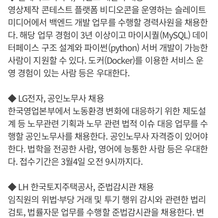
영상제작 콘테스트 플랫폼 비디오콘을 운영하는 슬레이트
미디어에서 백엔드 개발 업무를 수행할 경력사원을 채용한
다. 해당 업무 경험이 3년 이상이고 마이시퀄(MySQL) 데이
터페이스 구조 설계와 파이썬(python) 서버 개발이 가능한
사람이 지원할 수 있다. 도커(Docker)를 이용한 서비스 운
영 경험이 있는 사람 등은 우대한다.
◆ LG전자, 공인노무사 채용
한국영업본부에서 노동환경 변화에 대응하기 위한 제도설
계 등 노무관련 기획과 노무 관련 법적 이슈 대응 업무를 수
행할 공인노무사를 채용한다. 공인노무사 자격증이 있어야
한다. 법학을 전공한 사람, 영어에 능통한 사람 등은 우대한
다. 접수기간은 3월4일 오전 9시까지다.
◆ LH 한국토지주택공사, 준법감시관 채용
임직원의 위법·부당 거래 및 투기 행위 감시와 관련한 법리
검토, 법률자문 업무를 수행할 준법감시관을 채용한다. 변