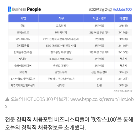
▲ 오늘의 HOT JOBS 100 더 보기 : www.bzpp.co.kr/recruit/HotJob
s
전문 경력직 채용포털 비즈니스피플이 '핫잡스100'을 통해
오늘의 경력직 채용정보를 소개했다.