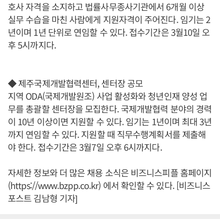
호사 자격을 소지하고 법률사무종사기관에서 6개월 이상
실무 수습을 마친 사람에게 지원자격이 주어진다. 임기는 2
년이며 1년 단위로 연임할 수 있다. 접수기간은 3월10일 오
후 5시까지다.
◆ 제주국제개발협력센터, 센터장 공모
지역 ODA(국제개발원조) 사업 활성화와 청년인재 양성 업
무를 총괄할 센터장을 모집한다. 국제개발협력 분야의 경력
이 10년 이상이면 지원할 수 있다. 임기는 1년이며 최대 3년
까지 연임할 수 있다. 지원할 때 직무수행계획서를 제출해
야 한다. 접수기간은 3월7일 오후 6시까지다.
자세한 정보와 더 많은 채용 소식은 비즈니스피플 홈페이지
(https://www.bzpp.co.kr) 에서 확인할 수 있다. [비즈니스
포스트 김남형 기자]