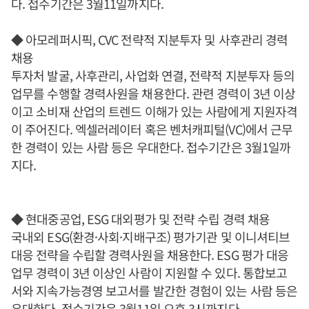
다. 접수기간은 3월11일까지다.
◆ 아모레퍼시픽, CVC 전략적 지분투자 및 사후관리 경력
채용
투자처 발굴, 사후관리, 사업화 연결, 전략적 지분투자 등의
업무를 수행할 경력사원을 채용한다. 관련 경력이 3년 이상
이고 소비재 산업의 트렌드 이해가 있는 사람에게 지원자격
이 주어진다. 엑셀러레이터 혹은 벤처캐피털(VC)에서 근무
한 경력이 있는 사람 등은 우대한다. 접수기간은 3월1일까
지다.
◆ 현대중공업, ESG 대외평가 및 전략 수립 경력 채용
국내외 ESG(환경·사회·지배구조) 평가기관 및 이니셔티브
대응 전략을 수립할 경력사원을 채용한다. ESG 평가 대응
업무 경력이 3년 이상인 사람이 지원할 수 있다. 통합보고
서와 지속가능경영 보고서를 발간한 경험이 있는 사람 등은
우대한다. 접수기간은 3월11일 오후 3시까지다.