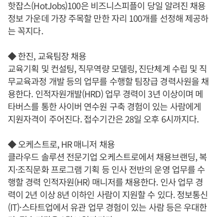
핫잡스(HotJobs)100은 비즈니스피플이 당일 알려진 채용
정보 가운데 가장 주목할 만한 자리 100개를 선정해 제공하
는 꼭지다.
◆ 한진, 교육팀장 채용
교육기획 및 컨설팅, 직무역량 모델링, 진단체계 수립 및 직
무교육과정 개발 등의 업무를 수행할 팀장급 경력사원을 채
용한다. 인적자원개발(HRD) 업무 경력이 3년 이상이며 메
타버스를 통한 사이버 연수원 구축 경험이 있는 사람에게
지원자격이 주어진다. 접수기간은 28일 오후 6시까지다.
◆ 오케스트로, HR 매니저 채용
클라우드 솔루션 전문기업 오케스트로에서 채용브랜딩, 복
지·조직문화 프로그램 기획 등 인사 전반의 운영 업무를 수
행할 경력 인적자원(HR) 매니저를 채용한다. 인사 업무 경
력이 2년 이상 8년 이하인 사람이 지원할 수 있다. 정보통신
(IT)·스타트업에서 유관 업무 경험이 있는 사람 등은 우대한