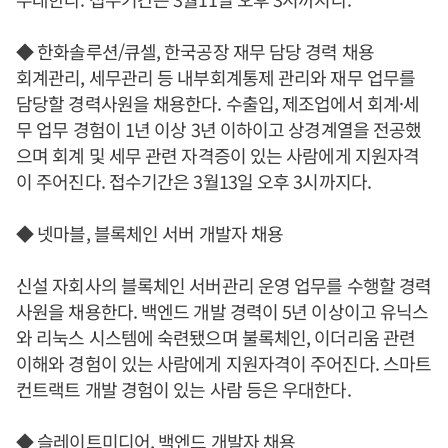
◆ 한화솔루션/큐셀, 한국공장 재무 담당 경력 채용
회계관리, 세무관리 등 내부회계통제 관리와 재무 업무를
담당할 경력사원을 채용한다. 수출입, 제조업에서 회계·세
무 업무 경험이 1년 이상 3년 이하이고 상경계열을 전공했
으며 회계 및 세무 관련 자격증이 있는 사람에게 지원자격
이 주어진다. 접수기간은 3월13일 오후 3시까지다.
◆ 넷마블, 블록체인 서버 개발자 채용
신설 자회사의 블록체인 서버관리 운영 업무를 수행할 경력
사원을 채용한다. 백엔드 개발 경력이 5년 이상이고 유닉스
와 리눅스 시스템에 숙련됐으며 불록체인, 이더리움 관련
이해와 경험이 있는 사람에게 지원자격이 주어진다. 스마트
컨트랙트 개발 경험이 있는 사람 등은 우대한다.
◆ 슬레이트미디어, 백엔드 개발자 채용