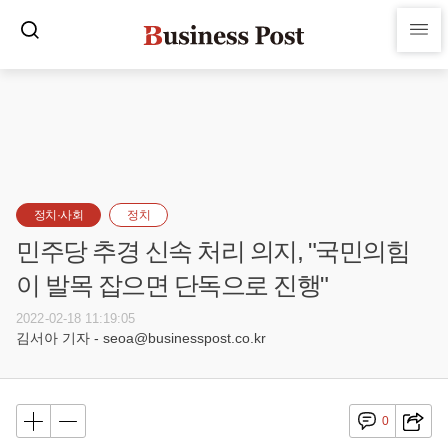
정치·사회
정치
민주당 추경 신속 처리 의지, "국민의힘
이 발목 잡으면 단독으로 진행"
2022-02-18 11:19:05
김서아 기자 - seoa@businesspost.co.kr
0