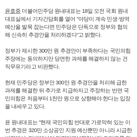
윤호중
더불어민주당 원내대표는 18일 오전 국회 원내
대표실에서 기자간담회를 열어 "야당이 계속 민생·방역
예산을 발목 잡는다면 민주당은 단독으로 정부와 협의
해 신속히 추경안을 처리하겠다"고 밝혔다.
정부가 제시한 300만 원 추경안이 부족하다는 국민의힘
주장에는 동의하지만 당면한 과제를 해결하지 않는 건
직무유기라고 비판했다.
현재 민주당은 정부안 300만 원 추경안을 처리해 급한
과제를 해결한 뒤 추가로 지급하자고 주장하는 반면 국
민의힘은 처음부터 1천만 원으로 상향해야 한다는 입장
을 내세우고 있다.
윤 원내대표는 "현재 국민의힘 반대로 가로막혀 있는 이
번 추경은 320만 소상공인 지원 예산뿐만 아니라 시급한