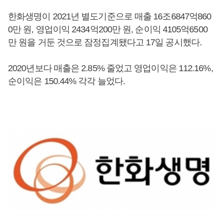
한화생명이 2021년 별도기준으로 매출 16조6847억860
0만 원, 영업이익 2434억200만 원, 순이익 4105억6500
만 원을 거둔 것으로 잠정집계됐다고 17일 공시했다.
2020년보다 매출은 2.85% 줄었고 영업이익은 112.16%,
순이익은 150.44% 각각 늘었다.