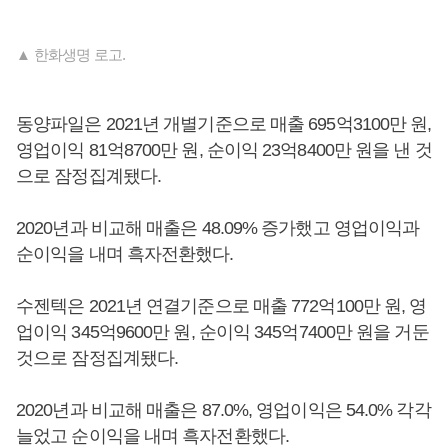
▲ 한화생명 로고.
동양파일은 2021년 개별기준으로 매출 695억3100만 원,
영업이익 81억8700만 원, 순이익 23억8400만 원을 낸 것
으로 잠정집계됐다.
2020년과 비교해 매출은 48.09% 증가했고 영업이익과
순이익을 내며 흑자전환했다.
수젠텍은 2021년 연결기준으로 매출 772억100만 원, 영
업이익 345억9600만 원, 순이익 345억7400만 원을 거둔
것으로 잠정집계됐다.
2020년과 비교해 매출은 87.0%, 영업이익은 54.0% 각각
늘었고 순이익을 내며 흑자전환했다.