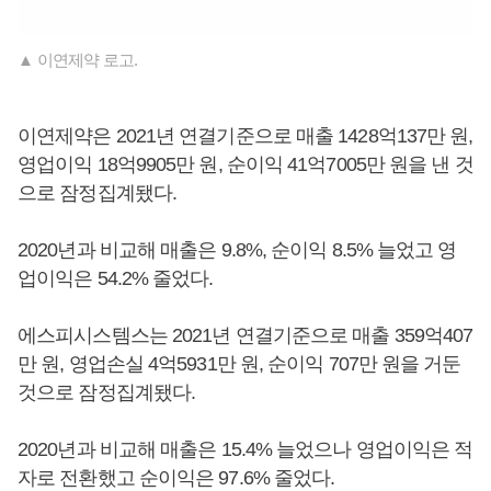
▲ 이연제약 로고.
이연제약은 2021년 연결기준으로 매출 1428억137만 원,
영업이익 18억9905만 원, 순이익 41억7005만 원을 낸 것
으로 잠정집계됐다.
2020년과 비교해 매출은 9.8%, 순이익 8.5% 늘었고 영
업이익은 54.2% 줄었다.
에스피시스템스는 2021년 연결기준으로 매출 359억407
만 원, 영업손실 4억5931만 원, 순이익 707만 원을 거둔
것으로 잠정집계됐다.
2020년과 비교해 매출은 15.4% 늘었으나 영업이익은 적
자로 전환했고 순이익은 97.6% 줄었다.