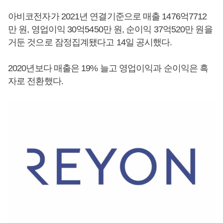
아비코전자가 2021년 연결기준으로 매출 1476억7712
만 원, 영업이익 30억5450만 원, 순이익 37억520만 원을
거둔 것으로 잠정집계됐다고 14일 공시했다.
2020년보다 매출은 19% 늘고 영업이익과 순이익은 흑
자로 전환했다.