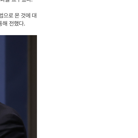
법으로 몬 것에 대
통해 전했다.