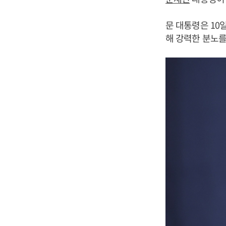
문 대통령은 10
해 강력한 분노를