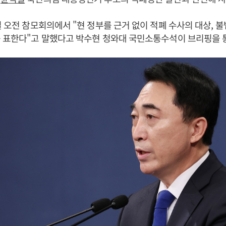
일 오전 참모회의에서 "현 정부를 근거 없이 적폐 수사의 대상, 불
 표한다"고 말했다고 박수현 청와대 국민소통수석이 브리핑을 