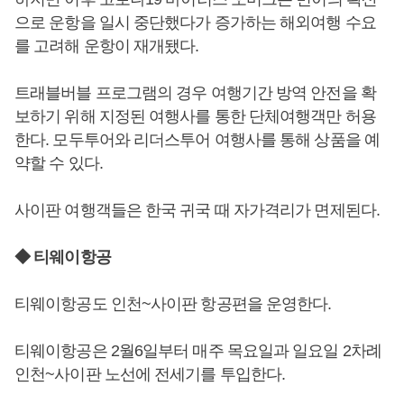
으로 운항을 일시 중단했다가 증가하는 해외여행 수요
를 고려해 운항이 재개됐다.
트래블버블 프로그램의 경우 여행기간 방역 안전을 확
보하기 위해 지정된 여행사를 통한 단체여행객만 허용
한다. 모두투어와 리더스투어 여행사를 통해 상품을 예
약할 수 있다.
사이판 여행객들은 한국 귀국 때 자가격리가 면제된다.
◆ 티웨이항공
티웨이항공도 인천~사이판 항공편을 운영한다.
티웨이항공은 2월6일부터 매주 목요일과 일요일 2차례
인천~사이판 노선에 전세기를 투입한다.