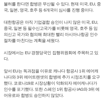
불허를 한다면 합병은 무산될 수 있다. 현재 미국, EU, 중
국, 일본, 영국, 호주 등 6개국이 심사를 진행 중이다.
대한항공은 아직 기업결합 승인이 나지 않은 미국, EU,
중국, 일본 등 필수신고국가를 비롯해 영국, 호주 등 임
의신고 국가와 협의해 최대한 빨리 아시아나항공 인수
절차를 마친다는 계획을 세웠다.
시장에서는 EU 경쟁당국인 집행위원회에 주목하고 있
다.
앞서 EU는 독과점을 이유로 캐나다 항공사 1위 에어캐
나다와 3위 에어트랜샛의 합병에 추가 시정조치를 요구
했다. 코로나19로 시장상황이 악화되자 에어캐나다가
인수를 포기했다. 또한 스페인 1위 항공사 IAG와 3위 에
어유로파 합병도 승인하지 않았다.