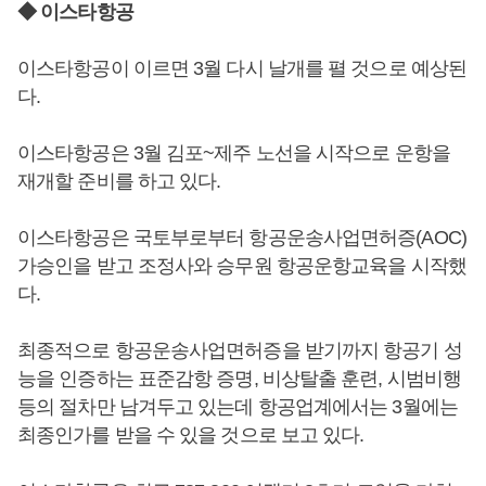
◆ 이스타항공
이스타항공이 이르면 3월 다시 날개를 펼 것으로 예상된
다.
이스타항공은 3월 김포~제주 노선을 시작으로 운항을
재개할 준비를 하고 있다.
이스타항공은 국토부로부터 항공운송사업면허증(AOC)
가승인을 받고 조정사와 승무원 항공운항교육을 시작했
다.
최종적으로 항공운송사업면허증을 받기까지 항공기 성
능을 인증하는 표준감항 증명, 비상탈출 훈련, 시범비행
등의 절차만 남겨두고 있는데 항공업계에서는 3월에는
최종인가를 받을 수 있을 것으로 보고 있다.