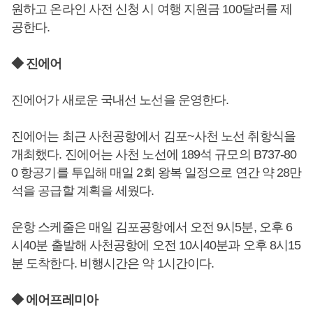
원하고 온라인 사전 신청 시 여행 지원금 100달러를 제
공한다.
◆ 진에어
진에어가 새로운 국내선 노선을 운영한다.
진에어는 최근 사천공항에서 김포~사천 노선 취항식을
개최했다. 진에어는 사천 노선에 189석 규모의 B737-80
0 항공기를 투입해 매일 2회 왕복 일정으로 연간 약 28만
석을 공급할 계획을 세웠다.
운항 스케줄은 매일 김포공항에서 오전 9시5분, 오후 6
시40분 출발해 사천공항에 오전 10시40분과 오후 8시15
분 도착한다. 비행시간은 약 1시간이다.
◆ 에어프레미아