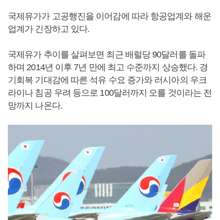
국제유가가 고공행진을 이어감에 따라 항공업계와 해운
업계가 긴장하고 있다.
국제유가 추이를 살펴보면 최근 배럴당 90달러를 돌파
하며 2014년 이후 7년 만에 최고 수준까지 상승했다. 경
기회복 기대감에 따른 석유 수요 증가와 러시아의 우크
라이나 침공 우려 등으로 100달러까지 오를 것이라는 전
망까지 나온다.