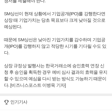
청서를 제출해야 한다.
SM상선이 현재 상황에서 기업공개(IPO)를 강행한다면
상장 때 기업가치는 당초 목표보다 크게 낮아질 것으로
예상된다.
때문에 SM상선은 낮아진 기업가치를 감수하며 기업공
개(IPO)를 강행하지 않고 적당한 시기를 기다릴 수도 있
다.
상장 규정상 발행사는 한국거래소에 승인효력 연장 신
청 후 승인을 획득한 경우 예비 심사 결과의 효력을 유지
할 수 있으며 예심을 다시 받는 방식도 가능하기 때문이
다. [비즈니스포스트 이병욱 기자]
인기기사