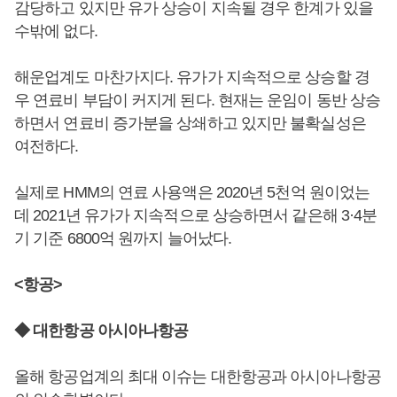
감당하고 있지만 유가 상승이 지속될 경우 한계가 있을
수밖에 없다.
해운업계도 마찬가지다. 유가가 지속적으로 상승할 경
우 연료비 부담이 커지게 된다. 현재는 운임이 동반 상승
하면서 연료비 증가분을 상쇄하고 있지만 불확실성은
여전하다.
실제로 HMM의 연료 사용액은 2020년 5천억 원이었는
데 2021년 유가가 지속적으로 상승하면서 같은해 3·4분
기 기준 6800억 원까지 늘어났다.
<항공>
◆ 대한항공 아시아나항공
올해 항공업계의 최대 이슈는 대한항공과 아시아나항공