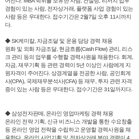
어진다. MBA 학위를 보유한 사람, 컨설팅, 리서치 업무
경험이 있는 사람, 전자상거래, 플랫폼 사업 경험이 있는
사람 등은 우대한다. 접수기간은 2월7일 오후 11시까지
다.
◆ SK케미칼, 자금조달 및 운용 담당 경력 채용
원화 및 외화 자금조달, 현금흐름(Cash Flow) 관리, 리스
크 관리 등의 업무를 수행할 경력사원을 채용한다. 회계,
자금, 재무기획 등 관련 경력이 5년 이상인 사람에게 지
원자격이 주어진다. 상경계열을 전공한 사람, 공인회계
사(CPA), 국제재무분석사(CFA) 등 재무, 투자 관련 자격
증이 있는 사람 등은 우대한다. 접수기간은 31일까지다.
◆ 삼성전자판매, 온라인 영업마케팅 경력 채용
온라인 전략 기획, 신규 비즈니스 개발을 통한 수요창출
등 온라인 영업 전략을 수립하고 운영할 경력사원을 채
용한다. 온라인 사업기획 및 전자상거래 분야 경력이 4