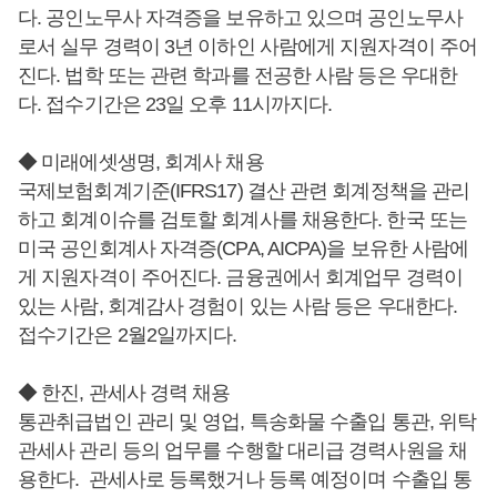
다. 공인노무사 자격증을 보유하고 있으며 공인노무사
로서 실무 경력이 3년 이하인 사람에게 지원자격이 주어
진다. 법학 또는 관련 학과를 전공한 사람 등은 우대한
다. 접수기간은 23일 오후 11시까지다.
◆ 미래에셋생명, 회계사 채용
국제보험회계기준(IFRS17) 결산 관련 회계정책을 관리
하고 회계이슈를 검토할 회계사를 채용한다. 한국 또는
미국 공인회계사 자격증(CPA, AICPA)을 보유한 사람에
게 지원자격이 주어진다. 금융권에서 회계업무 경력이
있는 사람, 회계감사 경험이 있는 사람 등은 우대한다.
접수기간은 2월2일까지다.
◆ 한진, 관세사 경력 채용
통관취급법인 관리 및 영업, 특송화물 수출입 통관, 위탁
관세사 관리 등의 업무를 수행할 대리급 경력사원을 채
용한다. 관세사로 등록했거나 등록 예정이며 수출입 통