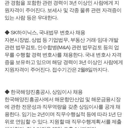
관 경험을 포함한 관련 경력이 3년 이상인 사람에게 지
원자격이 주어진다. 보세사 및 각종 물류 관련 자격증이
있는 사람 등은 우대한다.
◆ SK하이닉스, 국내법무 변호사 채용
자본시장법, 상법 등 기업법무, 부동산 거래·임대·개발
관련 법무검토, 인수합병(M&A) 관련 법무검토 등의 업
무를 수행할 경력 변호사를 채용한다. 국내 변호사 자격
증을 보유하고 있으며 해당 경력이 3년 이상인 사람에게
지원자격이 주어진다. 접수기간은 2월8일까지다.
◆ 한국해양진흥공사, 상임이사 채용
한국해양진흥공사에서 해운항만산업 및 해운금융시장
에 관한 전문성과 직무역량을 갖춘 상임이사를 공개 채
용한다. 임기는 2년이며 직무수행실적 등에 따라 1년 단
위로 연임할 수 있다. 지원할 때 직무수행계획서를 제출