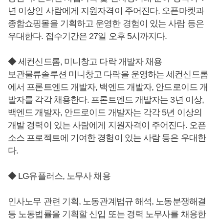
년 이상인 사람에게 지원자격이 주어진다. 오픈마켓과
종합쇼핑몰을 기획하고 운영한 경험이 있는 사람 등은
우대한다. 접수기간은 27일 오후 5시까지다.
◆ 세컨신드롬, 미니창고 다락 개발자 채용
보관물류솔루션 미니창고 다락을 운영하는 세컨신드롬
에서 프론트엔드 개발자, 백엔드 개발자, 안드로이드 개
발자를 각각 채용한다. 프론트엔드 개발자는 3년 이상,
백엔드 개발자, 안드로이드 개발자는 각각 5년 이상의
개발 경력이 있는 사람에게 지원자격이 주어진다. 오픈
소스 프로젝트에 기여한 경험이 있는 사람 등은 우대한
다.
◆ LG유플러스, 노무사 채용
인사노무 관련 기획, 노동관계법규 해석, 노동분쟁해결
등 노동법률을 기획할 신입 또는 경력 노무사를 채용한