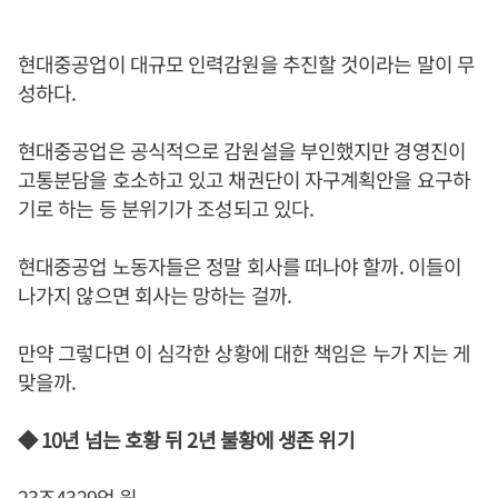
현대중공업이 대규모 인력감원을 추진할 것이라는 말이 무
성하다.
현대중공업은 공식적으로 감원설을 부인했지만 경영진이
고통분담을 호소하고 있고 채권단이 자구계획안을 요구하
기로 하는 등 분위기가 조성되고 있다.
현대중공업 노동자들은 정말 회사를 떠나야 할까. 이들이
나가지 않으면 회사는 망하는 걸까.
만약 그렇다면 이 심각한 상황에 대한 책임은 누가 지는 게
맞을까.
◆ 10년 넘는 호황 뒤 2년 불황에 생존 위기
23조4329억 원.