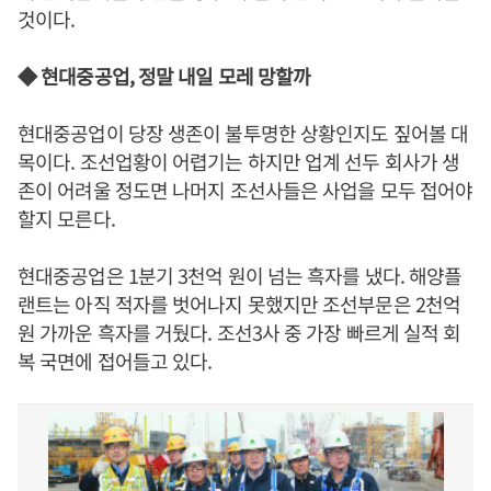
것이다.
◆ 현대중공업, 정말 내일 모레 망할까
현대중공업이 당장 생존이 불투명한 상황인지도 짚어볼 대
목이다. 조선업황이 어렵기는 하지만 업계 선두 회사가 생
존이 어려울 정도면 나머지 조선사들은 사업을 모두 접어야
할지 모른다.
현대중공업은 1분기 3천억 원이 넘는 흑자를 냈다. 해양플
랜트는 아직 적자를 벗어나지 못했지만 조선부문은 2천억
원 가까운 흑자를 거뒀다. 조선3사 중 가장 빠르게 실적 회
복 국면에 접어들고 있다.