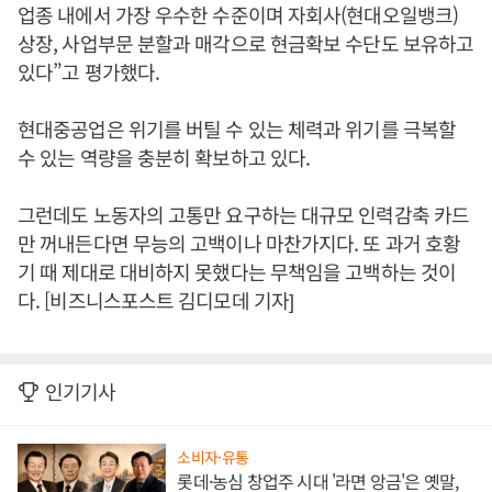
업종 내에서 가장 우수한 수준이며 자회사(현대오일뱅크)
상장, 사업부문 분할과 매각으로 현금확보 수단도 보유하고
있다”고 평가했다.
현대중공업은 위기를 버틸 수 있는 체력과 위기를 극복할
수 있는 역량을 충분히 확보하고 있다.
그런데도 노동자의 고통만 요구하는 대규모 인력감축 카드
만 꺼내든다면 무능의 고백이나 마찬가지다. 또 과거 호황
기 때 제대로 대비하지 못했다는 무책임을 고백하는 것이
다. [비즈니스포스트 김디모데 기자]
인기기사
소비자·유통
롯데·농심 창업주 시대 '라면 앙금'은 옛말,