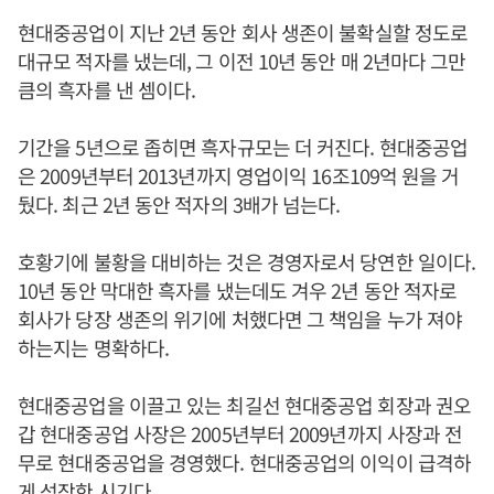
현대중공업이 지난 2년 동안 회사 생존이 불확실할 정도로
대규모 적자를 냈는데, 그 이전 10년 동안 매 2년마다 그만
큼의 흑자를 낸 셈이다.
기간을 5년으로 좁히면 흑자규모는 더 커진다. 현대중공업
은 2009년부터 2013년까지 영업이익 16조109억 원을 거
뒀다. 최근 2년 동안 적자의 3배가 넘는다.
호황기에 불황을 대비하는 것은 경영자로서 당연한 일이다.
10년 동안 막대한 흑자를 냈는데도 겨우 2년 동안 적자로
회사가 당장 생존의 위기에 처했다면 그 책임을 누가 져야
하는지는 명확하다.
현대중공업을 이끌고 있는 최길선 현대중공업 회장과 권오
갑 현대중공업 사장은 2005년부터 2009년까지 사장과 전
무로 현대중공업을 경영했다. 현대중공업의 이익이 급격하
게 성장한 시기다.