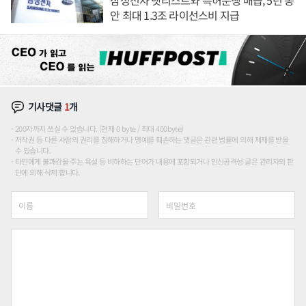
안 최대 1.3조 라이선스비 지급
기사댓글
1
개
200자까지 쓰실 수 있습니다. (현재 0 byte / 최대 400byte)
저작권 등 다른 사람의 권리를 침해하거나 명예를 훼손하는 댓글은 관련 법률에 의해 제재를 받을
수 있습니다.
타인에게 불쾌감을 주는 욕설 등 비하하는 단어가 내용에 포함되거나 인신공격성 글은 관리자의 판
단에 의해 삭제 합니다.