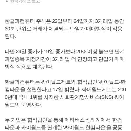
▲ 한국거래소 로고.
한글과컴퓨터 주식은 22일부터 24일까지 3거래일 동안
30분 단위로 거래가 체결되는 단일가 매매방식이 적용
된다.
다만 24일 종가가 19일 종가보다 20% 이상 높으면 단기
과열종목 지정기간이 3거래일 더 연장되고 단일가 매매
방식 적용도 계속된다.
한글과컴퓨터는 싸이월드제트와 합작법인 '싸이월드-한
컴타운'을 설립한다고 17일 밝혔다. 싸이월드제트는 200
0년대 국내 1위를 차지한 사회관계망서비스(SNS) 싸이
월드의 운영사다.
두 기업은 합작법인을 통해 메타버스 생태계에서 한컴
타운과 싸이월드를 연계한 '싸이월드-한컴타운'을 공동