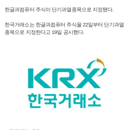
한글과컴퓨터 주식이 단기과열종목으로 지정됐다.
한국거래소는 한글과컴퓨터 주식을 22일부터 단기과열
종목으로 지정한다고 19일 공시했다.