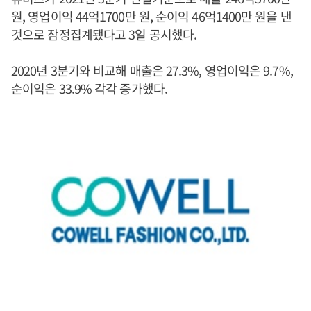
원, 영업이익 44억1700만 원, 순이익 46억1400만 원을 낸
것으로 잠정집계됐다고 3일 공시했다.
2020년 3분기와 비교해 매출은 27.3%, 영업이익은 9.7%,
순이익은 33.9% 각각 증가했다.