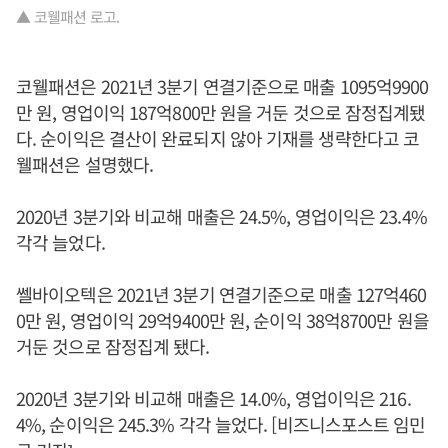
▲ 코웰패션 로고.
코웰패션은 2021년 3분기 연결기준으로 매출 1095억9900
만 원, 영업이익 187억800만 원을 거둔 것으로 잠정집계됐
다. 순이익은 결산이 완료되지 않아 기재를 생략한다고 코
웰패션은 설명했다.
2020년 3분기와 비교해 매출은 24.5%, 영업이익은 23.4%
각각 늘었다.
쎌바이오텍은 2021년 3분기 연결기준으로 매출 127억460
0만 원, 영업이익 29억9400만 원, 순이익 38억8700만 원을
거둔 것으로 잠정집계 됐다.
2020년 3분기와 비교해 매출은 14.0%, 영업이익은 216.
4%, 순이익은 245.3% 각각 늘었다. [비즈니스포스트 임민