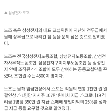
▲ 삼성전자 로고.
노조 측은 삼성전자의 대표 교섭위원이 지난해 전무급에서
올해 상무급으로 내려간 점 등을 문제 삼은 것으로 알려졌
다.
노조는 전국삼성전자노동조합, 삼성전자노동조합, 삼성전
자사무직노동조합, 삼성전자구미지부노동조합 등 삼성전
자 안에 조직된 4개 조합이 모두 참여하는 공동교섭단을 꾸
렸다. 조합원 수는 4500여 명이다.
노조는 올해 임금협상에서 △모든 직원의 연봉 1천만 원 일
괄인상 △1명당 자사주 107만 원어치 지급 △코로나19 격
려금 1명당 350만 원 지급 △매해 영업이익의 25%를 성과
급 지급 등을 요구할 것으로 알려졌다.