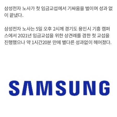
삼성전자 노사가 첫 임금교섭에서 기싸움을 벌이며 성과 없
이 끝냈다.
삼성전자 노사는 5일 오후 2시께 경기도 용인시 기흥 캠퍼
스에서 2021년 임금교섭을 위한 상견례를 겸한 첫 교섭을
진행했으나 약 1시간20분 만에 별다른 성과없이 헤어졌다.