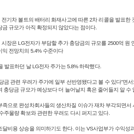
 전기차 볼트의 배터리 화재사고에 따른 2차 리콜을 발표한 
당금 규모가 아직 확정되지 않았다는 점이다.
 시장은 LG전자가 부담할 추가 충당금의 규모를 2500억 원 
익 전망치의 5.4% 수준이다
을 발표하던 날 LG전자 주가는 5.8% 하락했다.
당금 관련 우려가 주가에 일부 선반영됐다고 볼 수 있다”면서도
 충당금 규모가 예상보다 더 늘어날지 혹은 줄어들지 알 수 
부족으로 완성차회사들의 생산차질 이슈가 재차 부각되면서 
 수주물량 확보와 관련한 우려도 다시 퍼지고 있다.
조달비용 상승을 의미하기도 한다. 이는 VS사업부가 수익성