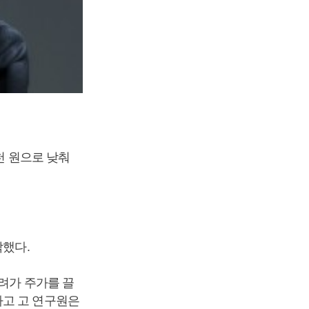
천 원으로 낮춰
락했다.
려가 주가를 끌
다고 고 연구원은