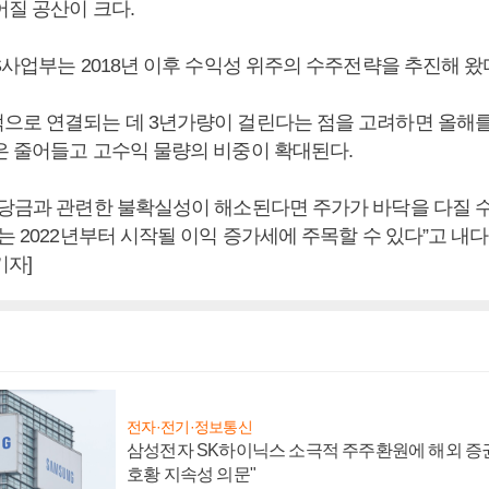
어질 공산이 크다.
S사업부는 2018년 이후 수익성 위주의 수주전략을 추진해 왔
으로 연결되는 데 3년가량이 걸린다는 점을 고려하면 올해
은 줄어들고 고수익 물량의 비중이 확대된다.
충당금과 관련한 불확실성이 해소된다면 주가가 바닥을 다질 
는 2022년부터 시작될 이익 증가세에 주목할 수 있다”고 내다
기자]
전자·전기·정보통신
삼성전자 SK하이닉스 소극적 주주환원에 해외 증권
호황 지속성 의문"