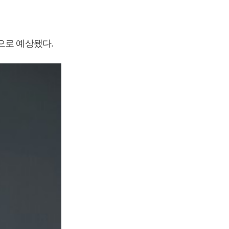
으로 예상됐다.