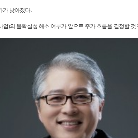
가가 낮아졌다.
사업)의 불확실성 해소 여부가 앞으로 주가 흐름을 결정할 것