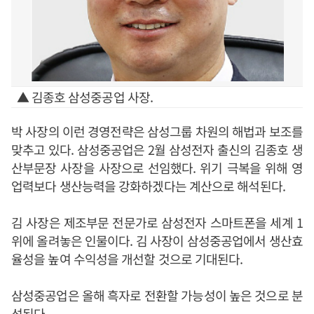
▲ 김종호 삼성중공업 사장.
박 사장의 이런 경영전략은 삼성그룹 차원의 해법과 보조를
맞추고 있다. 삼성중공업은 2월 삼성전자 출신의 김종호 생
산부문장 사장을 사장으로 선임했다. 위기 극복을 위해 영
업력보다 생산능력을 강화하겠다는 계산으로 해석된다.
김 사장은 제조부문 전문가로 삼성전자 스마트폰을 세계 1
위에 올려놓은 인물이다. 김 사장이 삼성중공업에서 생산효
율성을 높여 수익성을 개선할 것으로 기대된다.
삼성중공업은 올해 흑자로 전환할 가능성이 높은 것으로 분
석된다.