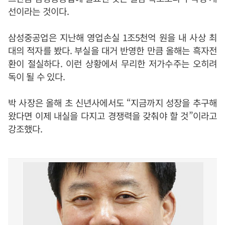
선이라는 것이다.
삼성중공업은 지난해 영업손실 1조5천억 원을 내 사상 최
대의 적자를 봤다. 부실을 대거 반영한 만큼 올해는 흑자전
환이 절실하다. 이런 상황에서 무리한 저가수주는 오히려
독이 될 수 있다.
박 사장은 올해 초 신년사에서도 “지금까지 성장을 추구해
왔다면 이제 내실을 다지고 경쟁력을 갖춰야 할 것”이라고
강조했다.