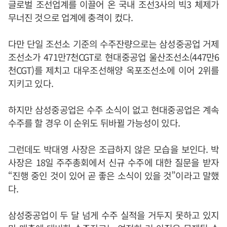
글로벌 조선업계를 이끌어 온 국내 조선3사의 빅3 체제가
무너진 것으로 업계에 충격이 컸다.
다만 단일 조선소 기준의 수주잔량으로는 삼성중공업 거제
조선소가 471만7천CGT로 현대중공업 울산조선소(447만6
천CGT)를 제치고 대우조선해양 옥포조선소에 이어 2위를
지키고 있다.
하지만 삼성중공업은 수주 소식이 없고 현대중공업은 계속
수주를 할 경우 이 순위도 뒤바뀔 가능성이 있다.
그런데도 박대영 사장은 조급하지 않은 모습을 보인다. 박
사장은 18일 주주총회에서 신규 수주에 대한 질문을 받자
“진행 중인 것이 있어 곧 좋은 소식이 있을 것”이라고 말했
다.
삼성중공업이 두 달 넘게 수주 실적을 거두지 못하고 있지