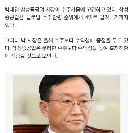
박대영 삼성중공업 사장이 수주가뭄에 고전하고 있다. 삼성
중공업은 글로벌 수주잔량 순위에서 4위로 밀려나기까지
했다.
그러나 박 사장은 올해 수주보다 수익성에 중점을 두고 있
다. 삼성중공업은 무리한 수주보다 수익성을 높여 흑자전환
에 집중할 것으로 보인다.