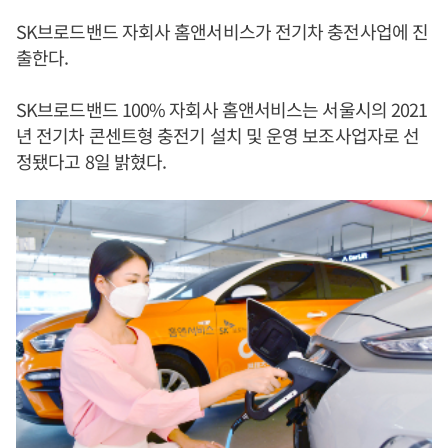
SK브로드밴드 자회사 홈앤서비스가 전기차 충전사업에 진
출한다.
SK브로드밴드 100% 자회사 홈앤서비스는 서울시의 2021
년 전기차 콘센트형 충전기 설치 및 운영 보조사업자로 선
정됐다고 8일 밝혔다.