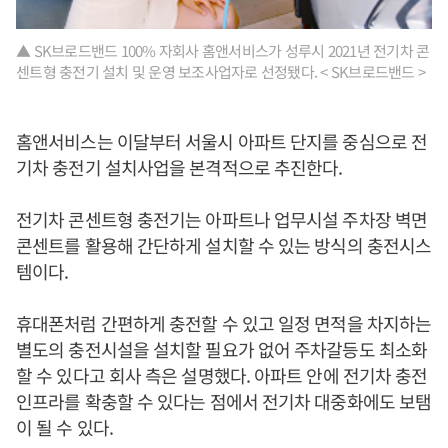
▲ SK브로드밴드 100% 자회사 홈앤서비스가 성루시 2021년 전기차 콘
센트형 충전기 설치 및 운영 보조사업자로 선정됐다. < SK브로드밴드 >
홈앤서비스는 이달부터 서울시 아파트 단지를 중심으로 전
기차 충전기 설치사업을 본격적으로 추진한다.
전기차 콘센트형 충전기는 아파트나 업무시설 주차장 벽면
콘센트를 활용해 간단하게 설치할 수 있는 방식의 충전시스
템이다.
휴대폰처럼 간편하게 충전할 수 있고 일정 면적을 차지하는
별도의 충전시설을 설치할 필요가 없어 주차갈등도 최소화
할 수 있다고 회사 측은 설명했다. 아파트 안에 전기차 충전
인프라를 확충할 수 있다는 점에서 전기차 대중화에도 보탬
이 될 수 있다.