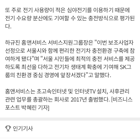
또 주로 전기 사용량이 적은 심야전기를 이용하기 때문에
전기 수요량 분산에도 기여할 수 있는 충전방식으로 평가된
다.
하규진 홈앤서비스 서비스지원그룹장은 "이번 보조사업자
선정으로 서울시와 함께 편리한 전기차 충전환경 구축에 참
여하게 됐다"며 "서울 시민들에 최적의 충전 서비스를 제공
하도록 최선을 다하고 전기차 생태계 확충에 기여해 SK그
룹의 친환경 중심 경영에 앞장서겠다"고 말했다.
홈앤서비스는 초고속인터넷 및 인터넷TV 설치, 사후관리
관련 업무를 총괄하는 회사로 2017년 출범했다. [비즈니스
포스트 박혜린 기자]
인기기사