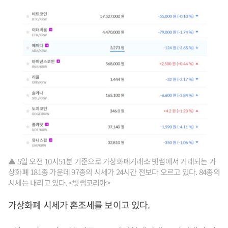
▲ 5일 오전 10시51분 기준으로 가상화폐거래소 빗썸에서 거래되는 가
상화폐 181종 가운데 97종의 시세가 24시간 전보다 오르고 있다. 84종의
시세는 내리고 있다. <빗썸코리아>
가상화폐 시세가 혼조세를 보이고 있다.