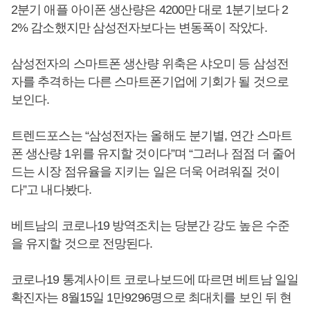
2분기 애플 아이폰 생산량은 4200만 대로 1분기보다 2
2% 감소했지만 삼성전자보다는 변동폭이 작았다.
삼성전자의 스마트폰 생산량 위축은 샤오미 등 삼성전
자를 추격하는 다른 스마트폰기업에 기회가 될 것으로
보인다.
트렌드포스는 “삼성전자는 올해도 분기별, 연간 스마트
폰 생산량 1위를 유지할 것이다”며 “그러나 점점 더 줄어
드는 시장 점유율을 지키는 일은 더욱 어려워질 것이
다”고 내다봤다.
베트남의 코로나19 방역조치는 당분간 강도 높은 수준
을 유지할 것으로 전망된다.
코로나19 통계사이트 코로나보드에 따르면 베트남 일일
확진자는 8월15일 1만9296명으로 최대치를 보인 뒤 현