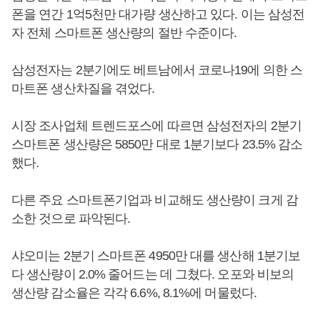
폰을 연간 1억5천만 대가량 생산하고 있다. 이는 삼성전
자 전체 스마트폰 생산량의 절반 수준이다.
삼성전자는 2분기에도 베트남에서 코로나19에 의한 스
마트폰 생산차질을 겪었다.
시장 조사업체 트렌드포스에 따르면 삼성전자의 2분기
스마트폰 생산량은 5850만 대로 1분기보다 23.5% 감소
했다.
다른 주요 스마트폰기업과 비교해도 생산량이 크게 감
소한 것으로 파악된다.
샤오미는 2분기 스마트폰 4950만 대를 생산해 1분기보
다 생산량이 2.0% 줄어드는 데 그쳤다. 오포와 비보의
생산량 감소율은 각각 6.6%, 8.1%에 머물렀다.