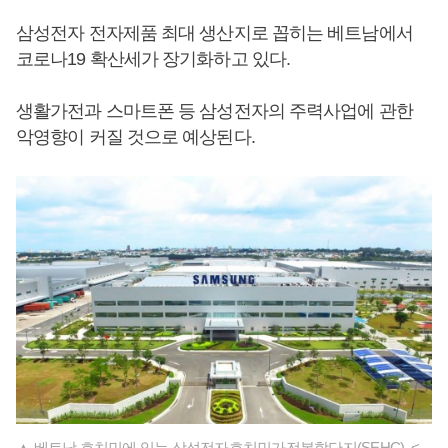
삼성전자 전자제품 최대 생산지로 꼽히는 베트남에서
코로나19 확산세가 장기화하고 있다.
생활가전과 스마트폰 등 삼성전자의 주력사업에 관한
악영향이 커질 것으로 예상된다.
▲ 베트남 호치민에 있는 삼성전자호치민가전복합단지(SEHC). <