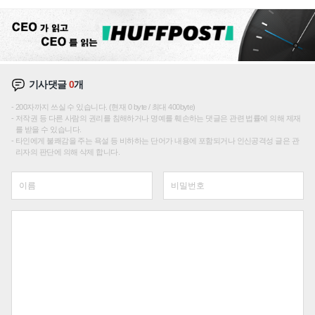
성장판 더 넓힌다
기사댓글
0
개
200자까지 쓰실 수 있습니다. (현재 0 byte / 최대 400byte)
저작권 등 다른 사람의 권리를 침해하거나 명예를 훼손하는 댓글은 관련 법률에 의해 제재
를 받을 수 있습니다.
타인에게 불쾌감을 주는 욕설 등 비하하는 단어가 내용에 포함되거나 인신공격성 글은 관
리자의 판단에 의해 삭제 합니다.