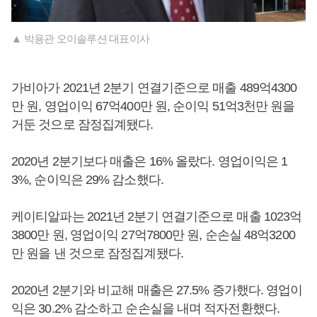
▲ 박용관 오이솔루션 대표이사
가비아가 2021년 2분기 연결기준으로 매출 489억4300
만 원, 영업이익 67억400만 원, 순이익 51억3천만 원을
거둔 것으로 잠정집계됐다.
2020년 2분기보다 매출은 16% 올랐다. 영업이익은 1
3%, 순이익은 29% 감소했다.
케이티알파는 2021년 2분기 연결기준으로 매출 1023억
3800만 원, 영업이익 27억7800만 원, 순손실 48억3200
만 원을 낸 것으로 잠정집계됐다.
2020년 2분기와 비교해 매출은 27.5% 증가했다. 영업이
익은 30.2% 감소하고 순손실을 내며 적자전환했다.