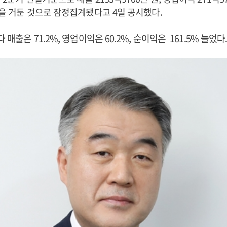
 원을 거둔 것으로 잠정집계됐다고 4일 공시했다.
다 매출은 71.2%, 영업이익은 60.2%, 순이익은 161.5% 늘었다