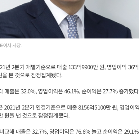
표이사 사장.
1년 2분기 개별기준으로 매출 133억9900만 원, 영업이익 36억6
 원을 본 것으로 잠정집계됐다.
다 매출은 32.0%, 영업이익은 46.1%, 순이익은 27.7% 증가했다
021년 2분기 연결기준으로 매출 8156억5100만 원, 영업이익 
0만 원을 낸 것으로 잠정집계됐다.
 비교해 매출은 32.7%, 영업이익은 76.6% 늘고 순이익은 29.1%