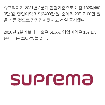
슈프리마가 2021년 2분기 연결기준으로 매출 182억480
0만 원, 영업이익 31억2400만 원, 순이익 29억7100만 원
을 거둔 것으로 잠정집계됐다고 29일 공시했다.
2020년 2분기보다 매출은 51.6%, 영업이익은 157.1%,
순이익은 218.7% 늘었다.