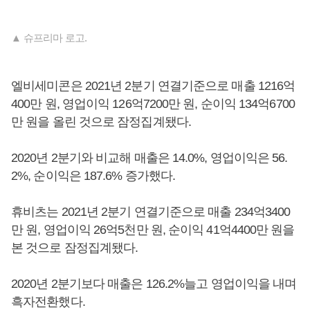
▲ 슈프리마 로고.
엘비세미콘은 2021년 2분기 연결기준으로 매출 1216억
400만 원, 영업이익 126억7200만 원, 순이익 134억6700
만 원을 올린 것으로 잠정집계됐다.
2020년 2분기와 비교해 매출은 14.0%, 영업이익은 56.
2%, 순이익은 187.6% 증가했다.
휴비츠는 2021년 2분기 연결기준으로 매출 234억3400
만 원, 영업이익 26억5천만 원, 순이익 41억4400만 원을
본 것으로 잠정집계됐다.
2020년 2분기보다 매출은 126.2%늘고 영업이익을 내며
흑자전환했다.