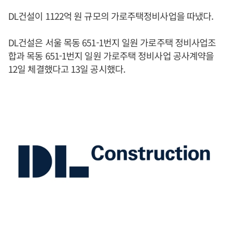
DL건설이 1122억 원 규모의 가로주택정비사업을 따냈다.
DL건설은 서울 목동 651-1번지 일원 가로주택 정비사업조
합과 목동 651-1번지 일원 가로주택 정비사업 공사계약을
12일 체결했다고 13일 공시했다.