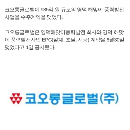
코오롱글로벌이 935억 원 규모의 영덕 해맞이 풍력발전
사업을 수주계약을 맺었다.
코오롱글로벌은 영덕해맞이풍력발전 회사와 영덕 해맞
이 풍력발전사업 EPC(설계, 조달, 시공) 계약을 6월30일
맺었다고 1일 공시했다.