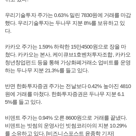
우리기술투자 주가는 0.63% 밀린 7830원에 거래를 마감
했다. 우리기술투자는 두나무 지분 8%를 보유하고 있
다.
카카오 주가는 1.59% 하락한 15만4500원으로 장을 마
쳤다. 카카오는 본사, 케이큐브1호벤처투자조합, 카카오
청년창업펀드 등을 통해 가상화폐거래소 업비트를 운영
하는 두나무 지분 21.3%를 들고 있다.
반면 한화투자증권 주가는 전날보다 0.42% 높아진 4810
원에 거래를 마쳤다. 한화투자증권은 두나무 지분 6.1
5%를 들고 있다.
비덴트 주가는 0.94% 오른 8600원으로 거래를 끝냈다.
비덴트는 빗썸의 운영사인 빗썸코리아의 지분 10.29%
를 소유하고 있다. [비즈니스포스트 윤종학 기자]