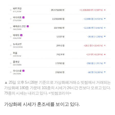
▲ 25일 오후 5시28분 기준으로 가상화폐거래소 빗썸에서 거래되는
가상화폐 180종 가운데 101종의 시세가 24시간 전보다 오르고 있다.
79종의 시세는 내리고 있다. <빗썸코리아>
가상화폐 시세가 혼조세를 보이고 있다.