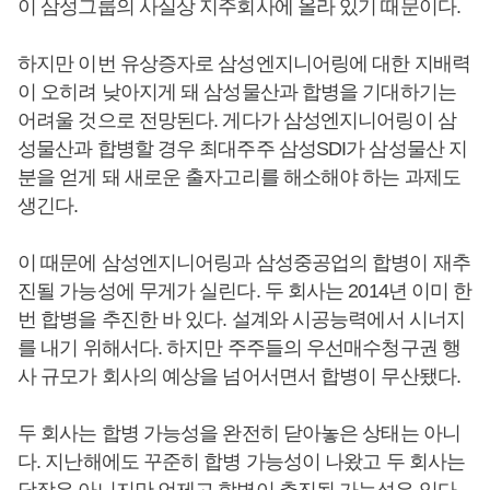
이 삼성그룹의 사실상 지주회사에 올라 있기 때문이다.
하지만 이번 유상증자로 삼성엔지니어링에 대한 지배력
이 오히려 낮아지게 돼 삼성물산과 합병을 기대하기는
어려울 것으로 전망된다. 게다가 삼성엔지니어링이 삼
성물산과 합병할 경우 최대주주 삼성SDI가 삼성물산 지
분을 얻게 돼 새로운 출자고리를 해소해야 하는 과제도
생긴다.
이 때문에 삼성엔지니어링과 삼성중공업의 합병이 재추
진될 가능성에 무게가 실린다. 두 회사는 2014년 이미 한
번 합병을 추진한 바 있다. 설계와 시공능력에서 시너지
를 내기 위해서다. 하지만 주주들의 우선매수청구권 행
사 규모가 회사의 예상을 넘어서면서 합병이 무산됐다.
두 회사는 합병 가능성을 완전히 닫아놓은 상태는 아니
다. 지난해에도 꾸준히 합병 가능성이 나왔고 두 회사는