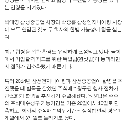
당장은 아니지만 언제고 합병이 추진될 가능성은 있다
는 입장을 지켜왔다.
박대영 삼성중공업 사장과 박중흠 삼성엔지니어링 사장
이 모두 연임된 것도 두 회사의 합병 가능성에 힘을 싣는
다.
최근 합병을 위한 환경도 유리하게 조성되고 있다. 국회
에서 기업활력 제고를 위한 특별법(원샷법)이 통과하면
서 절차가 간소화됐기 때문이다.
특히 2014년 삼성엔지니어링과 삼성중공업이 합병을 추
진했을 때 발목을 잡았던 주식매수청구권 행사 절차가
간소화돼 합병을 추진하기 수월해졌다. 원샷법은 주주
의 주식매수청구 가능기간을 기존 20일에서 10일로 단
축하고, 회사의 주식매수의무기간은 상장법인의 경우 1
개월에서 3개월로 늘리기로 했다.