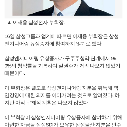
▲ 이재용 삼성전자 부회장.
16일 삼성그룹과 업계에 따르면 이재용 부회장은 삼성
엔지니어링 유상증자에 참여하지 않기로 했다.
삼성엔지니어링 유상증자가 구주주청약 단계에서 99.
9%의 청약률을 기록하며 실권주가 거의 나오지 않았기
때문이다.
이 부회장은 별도로 삼성엔지니어링 지분을 취득해 책
임경영에 대한 의지를 이어가려는 것으로 알려졌다. 하
지만 아직 구체적 계획은 나오지 않았다.
이 부회장이 삼성엔지니어링 유상증자에 참여하기 위해
마련한 자금을 삼성SDI가 보유한 삼성물산 지분을 인수