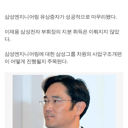
삼성엔지니어링 유상증자가 성공적으로 마무리됐다.
이재용 삼성전자 부회장의 지분 취득은 이뤄지지 않았
다.
삼성엔지니어링에 대한 삼성그룹 차원의 사업구조개편
이 어떻게 진행될지 주목된다.