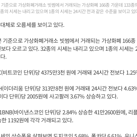
4분 기준으로 가상화폐거래소 빗썸에서 거래되는 가상화폐 166종 가운데 133종의
2종의 시세는 내리고 있으며 1종의 시세는 24시간 전과 같은 수준을 보이고 있다
대체로 오름세를 보이고 있다.
4분 기준으로 가상화폐거래소 빗썸에서 거래되는 가상화폐 166종 
전보다 오르고 있다. 32종의 시세는 내리고 있으며 1종의 시세는 
다.
(비트코인 단위)당 4375만3천 원에 거래돼 24시간 전보다 1.2
(이더리움 단위)당 313만8천 원에 거래돼 24시간 전보다 4.63
이다 단위)당 2005원에 사고팔려 3.67% 상승하고 있다.
NB(바이낸스코인 단위)당 2.84% 상승한 41만2600원에, 리플
상승한 1192원에 각각 거래되고 있다.
의 상승폭을 살펴보면 도지코인 5.68%, 폴카닷 6.61%, 유니스왑