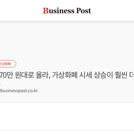
가상화폐
70만 원대로 올라, 가상화폐 시세 상승이 훨씬 
8
sinesspost.co.kr