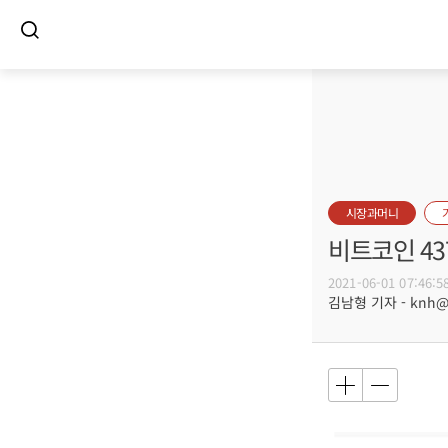
시장과머니
비트코인 43
2021-06-01 07:46:5
김남형 기자 - knh@bu