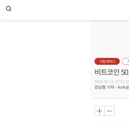
시장과머니
비트코인 50
2021-05-21 07:51:3
김남형 기자 - knh@bu