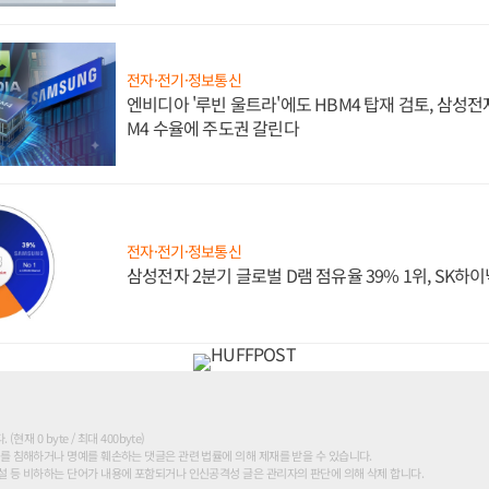
전자·전기·정보통신
엔비디아 '루빈 울트라'에도 HBM4 탑재 검토, 삼성전
M4 수율에 주도권 갈린다
전자·전기·정보통신
삼성전자 2분기 글로벌 D램 점유율 39% 1위, SK하이
현재 0 byte / 최대 400byte)
를 침해하거나 명예를 훼손하는 댓글은 관련 법률에 의해 제재를 받을 수 있습니다.
 등 비하하는 단어가 내용에 포함되거나 인신공격성 글은 관리자의 판단에 의해 삭제 합니다.