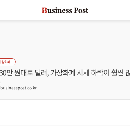
가상화폐
30만 원대로 밀려, 가상화폐 시세 하락이 훨씬 
3
sinesspost.co.kr