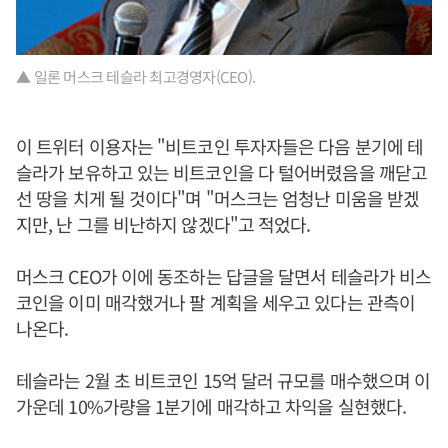
▲ 일론 머스크 테슬라 최고경영자(CEO).
이 트위터 이용자는 "비트코인 투자자들은 다음 분기에 테
슬라가 보유하고 있는 비트코인을 다 털어버렸음을 깨닫고
선 땅을 치게 될 것이다"며 "머스크는 엄청난 미움을 받겠
지만, 난 그를 비난하지 않겠다"고 적었다.
머스크 CEO가 이에 동조하는 답글을 달면서 테슬라가 비스
코인을 이미 매각했거나 팔 계획을 세우고 있다는 관측이
나온다.
테슬라는 2월 초 비트코인 15억 달러 규모를 매수했으며 이
가운데 10%가량을 1분기에 매각하고 차익을 실현했다.