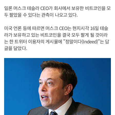
일론 머스크 테슬라 CEO가 회사에서 보유한 비트코인을 모
두 팔았을 수 있다는 관측이 나오고 있다.
미국 언론 등에 따르면 머스크 CEO는 현지시각 16일 테슬
라가 보유하고 있는 비트코인을 결국 모두 팔게 될 것이라
는 한 트위터 이용자의 게시물에 "정말이다(Indeed)"는 답
글을 달았다.