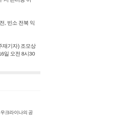
전, 빈소 전북 익
주재기자) 조모상
6일 오전 8시30
, 우크라이나의 공