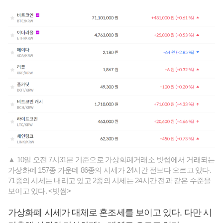
▲ 10일 오전 7시31분 기준으로 가상화폐거래소 빗썸에서 거래되는
가상화폐 157종 가운데 86종의 시세가 24시간 전보다 오르고 있다.
71종의 시세는 내리고 있고 2종의 시세는 24시간 전과 같은 수준을
보이고 있다. <빗썸>
가상화폐 시세가 대체로 혼조세를 보이고 있다. 다만 시