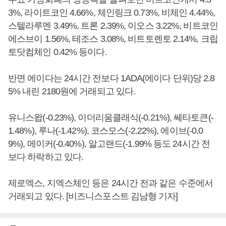
3%, 라이트코인 4.66%, 체인링크 0.73%, 비체인 4.44%,
스텔라루멘 3.49%, 트론 2.39%, 이오스 3.22%, 비트코인
에스브이 1.56%, 테조스 3.08%, 비트토렌토 2.14%, 크립
토닷컴체인 0.42% 등이다.
반면 에이다는 24시간 전보다 1ADA(에이다 단위)당 2.8
5% 내린 2180원에 거래되고 있다.
유니스왑(-0.23%), 이더리움클래식(-0.21%), 쎄타토큰(-
1.48%), 루나(-1.42%), 코스모스(-2.22%), 에이브(-0.0
9%), 메이커(-0.40%), 알고랜드(-1.99% 등도 24시간 전
보다 하락하고 있다.
제로엑스, 지엑스체인 등은 24시간 전과 같은 수준에서
거래되고 있다. [비즈니스포스트 김남형 기자]