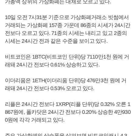
가총액 상위의 가상화폐는 대체로 오르고 있다.
10일 오전 7시31분 기준으로 가상화폐거래소 빗썸에서
거래되는 가상화폐 157종 가운데 86종의 시세가 24시간
전보다 오르고 있다. 71종의 시세는 내리고 있고 2종의
시세는 24시간 전과 같은 수준을 보이고 있다.
비트코인은 1BTC(비트코인 단위)당 7110만1천 원에 거
래돼 24시간 전보다 0.61% 상승하고 있다.
이더리움은 1ETH(이더리움 단위)당 476만3천 원에 거
래돼 24시간 전보다 0.53% 오르고 있다.
리플은 24시간 전보다 1XRP(리플 단위)당 0.32% 오른 1
867원에, 폴카닷은 24시간 전보다 0.20% 상승한 4만930
0원에 각각 거래되고 있다.
주요 가상화폐의 상승폭을 살펴보면 비트코인캐시 4.3