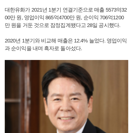
대한유화가 2021년 1분기 연결기준으로 매출 5573억32
00만 원, 영업이익 865억4700만 원, 순이익 706억1200
만 원을 거둔 것으로 잠정집계됐다고 28일 공시했다.
2020년 1분기와 비교해 매출은 12.4% 늘었다. 영업이익
과 순이익을 내며 흑자로 돌아섰다.