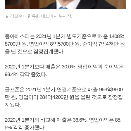
▲ 강길순 대한유화 대표이사 부사장.
동아에스티는 2021년 1분기 별도기준으로 매출 1408억
8700만 원, 영업이익 8억5700만 원, 순이익 7억4천만 원
을 낸 것으로 잠정집계됐다.
2020년 1분기보다 매출은 30.0%, 영업이익과 순이익은
98.4% 각각 줄었다.
골프존은 2021년 1분기 연결기준으로 매출 993억9600
만 원, 영업이익 284억4200만 원을 올린 것으로 잠정집
계됐다.
2020년 1분기와 비교해 매출은 36.6%, 영업이익은 85.
5% 각각 증가했다.