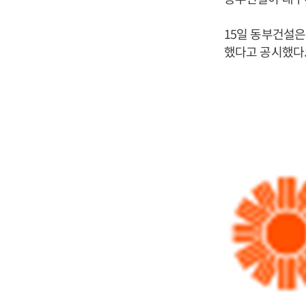
15일 동부건설
했다고 공시했다