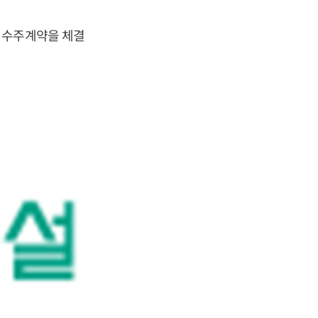
 수주계약을 체결