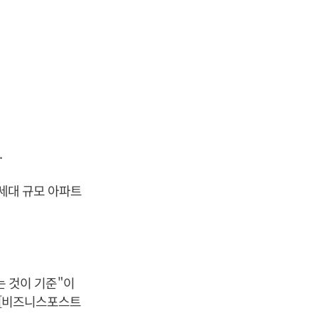
.
1세대 규모 아파트
 것이 기준"이
 [비즈니스포스트