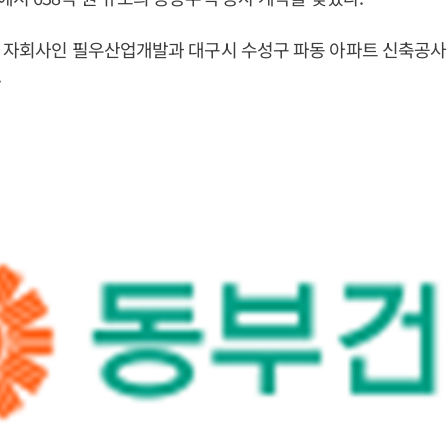
은 자회사인 필우산업개발과 대구시 수성구 파동 아파트 신축공사
.