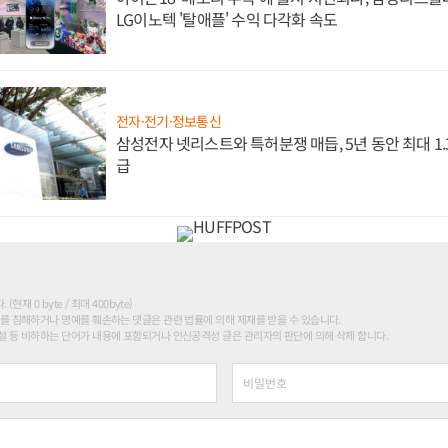
LG이노텍 '탈애플' 수익 다각화 속도
전자·전기·정보통신
삼성전자 넷리스트와 특허분쟁 매듭, 5년 동안 최대 1
급
현재 0 byte / 최대 400byte)
를 침해하거나 명예를 훼손하는 댓글은 관련 법률에 의해 제재를 받을 수 있습니다.
 등 비하하는 단어가 내용에 포함되거나 인신공격성 글은 관리자의 판단에 의해 삭제 합니다.