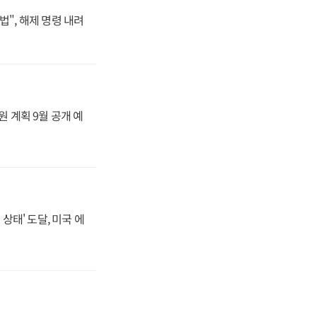
법", 해제 명령 내려
원 계획 9월 공개 예
상태' 도달, 미국 에