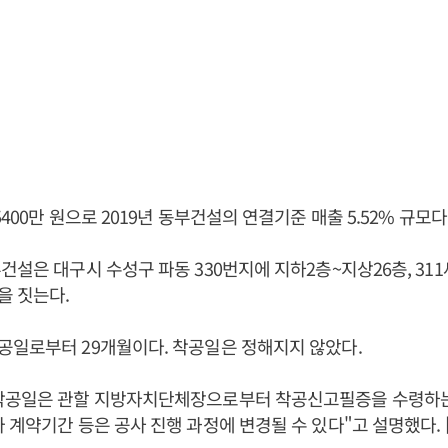
400만 원으로 2019년 동부건설의 연결기준 매출 5.52% 규모다
건설은 대구시 수성구 파동 330번지에 지하2층~지상26층, 31
을 짓는다.
공일로부터 29개월이다. 착공일은 정해지지 않았다.
착공일은 관할 지방자치단체장으로부터 착공신고필증을 수령하는
 계약기간 등은 공사 진행 과정에 변경될 수 있다"고 설명했다.