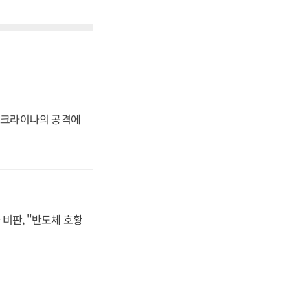
 우크라이나의 공격에
비판, "반도체 호황