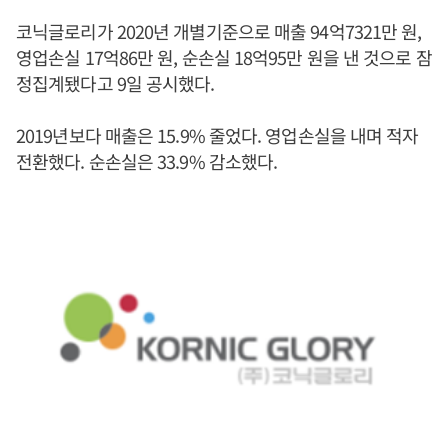
코닉글로리가 2020년 개별기준으로 매출 94억7321만 원,
영업손실 17억86만 원, 순손실 18억95만 원을 낸 것으로 잠
정집계됐다고 9일 공시했다.
2019년보다 매출은 15.9% 줄었다. 영업손실을 내며 적자
전환했다. 순손실은 33.9% 감소했다.