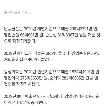
▲ 코닉글로리 로고.
원풍물산은 2020년 개별기준으로 매출 290억8321만 원,
영업손실 66억601만 원, 순손실 81억3067만 원을 거둔 것
으로 잠정집계됐다.
2019년과 비교해 매출은 28.7% 줄었다. 영업손실은 394.
2%, 순손실은 49.2% 늘었다.
동성화학은 2020년 연결기준으로 매출 1824억4991만 원,
영업이익 273억3639만 원, 순이익 281억6685만 원을 낸
것으로 잠정집계됐다.
2019년보다 매출은 9.2% 감소했다. 영업이익은 8.0%, 순
이익은 107.7% 증가했다.